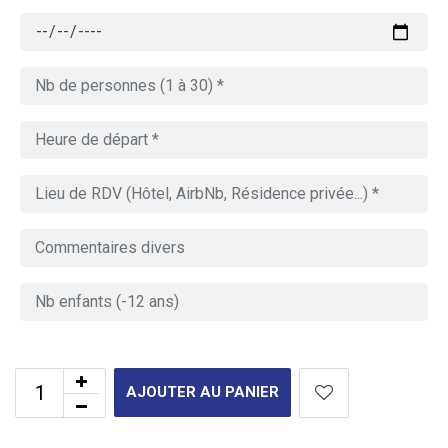
AJOUTER AU PANIER