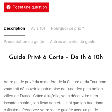
Poser une question
Description
Avis (0)
Pourquoi ce prix ?
Présentation du guide
Autres activités du guide
Guide Privé à Corte – De 1h à 10h
Votre guide privé du ministère de la Culture et du Tourisme
vous fait découvrir le patrimoine de l’une des plus belles
villes de France. Grâce à lui/elle, vous découvrirez les
incontournables, les lieux secrets ainsi que les traditions
culinaires. Réservez votre visite guidée avec un guide