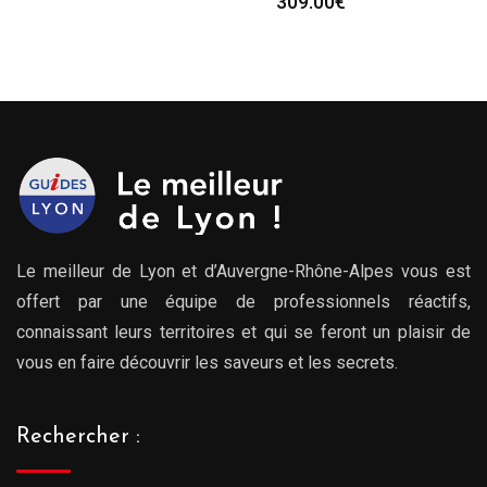
309.00
€
Le meilleur de Lyon et d’Auvergne-Rhône-Alpes vous est
offert par une équipe de professionnels réactifs,
connaissant leurs territoires et qui se feront un plaisir de
vous en faire découvrir les saveurs et les secrets.
Rechercher :