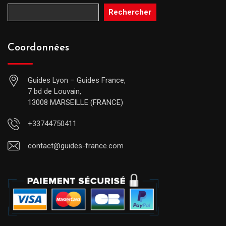
Rechercher
Coordonnées
Guides Lyon – Guides France,
7 bd de Louvain,
13008 MARSEILLE (FRANCE)
+33744750411
contact@guides-france.com