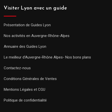
Visiter Lyon avec un guide
Présentation de Guides Lyon
Nos activités en Auvergne-Rhône-Alpes
Annuaire des Guides Lyon
Le meilleur d’Auvergne-Rhône Alpes- Nos bons plans
Contactez-nous
Conditions Générales de Ventes
Mentions Légales et CGU
Politique de confidentialité