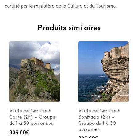
certifié par le ministère de la Culture et du Tourisme.
Produits similaires
Visite de Groupe à
Visite de Groupe à
Corte (2h) – Groupe
Bonifacio (2h) –
de 1 à 30 personnes
Groupe de 1 à 30
personnes
309.00
€