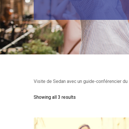
Visite de Sedan avec un guide-conférencier du M
Showing all 3 results