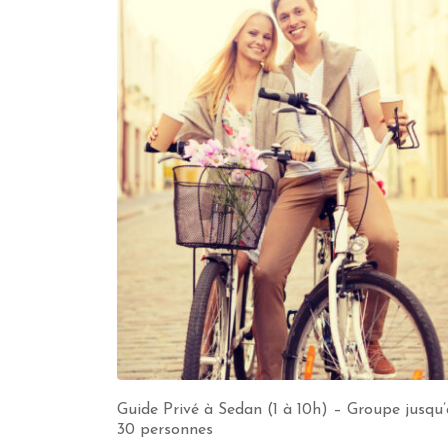
Guide Privé à Sedan (1 à 10h) – Groupe jusqu’
30 personnes