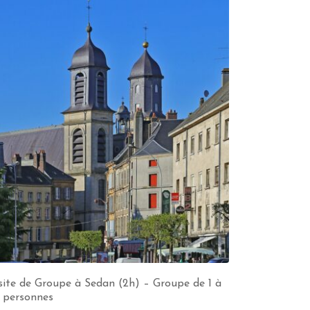
site de Groupe à Sedan (2h) – Groupe de 1 à
 personnes