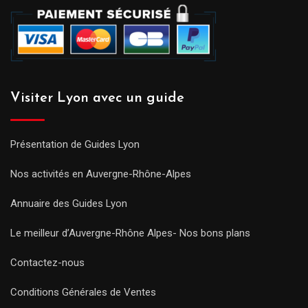
Visiter Lyon avec un guide
Présentation de Guides Lyon
Nos activités en Auvergne-Rhône-Alpes
Annuaire des Guides Lyon
Le meilleur d’Auvergne-Rhône Alpes- Nos bons plans
Contactez-nous
Conditions Générales de Ventes