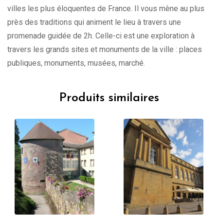
villes les plus éloquentes de France. Il vous mène au plus
près des traditions qui animent le lieu à travers une
promenade guidée de 2h. Celle-ci est une exploration à
travers les grands sites et monuments de la ville : places
publiques, monuments, musées, marché.
Produits similaires