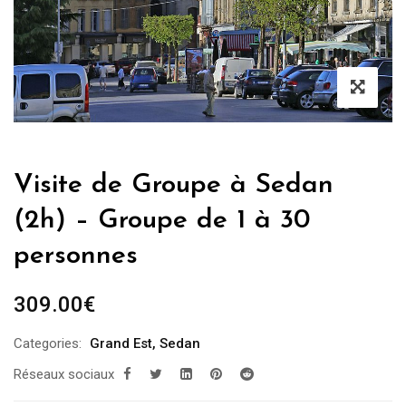
Visite de Groupe à Sedan
(2h) – Groupe de 1 à 30
personnes
309.00
€
Categories:
Grand Est
,
Sedan
Réseaux sociaux