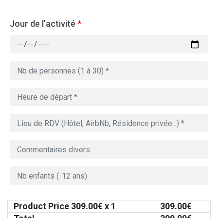
Jour de l’activité
*
Product Price
309.00
€ x 1
309.00
€