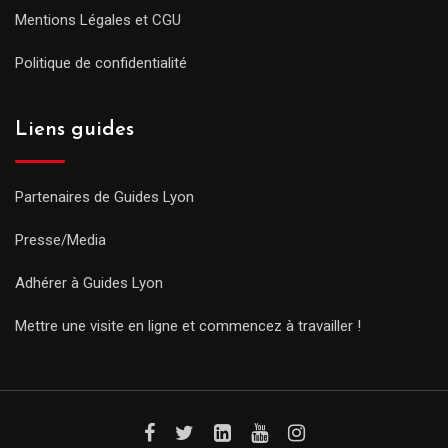
Mentions Légales et CGU
Politique de confidentialité
Liens guides
Partenaires de Guides Lyon
Presse/Media
Adhérer à Guides Lyon
Mettre une visite en ligne et commencez à travailler !