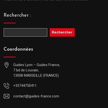
Rechercher :
Rechercher
Coordonnées
Guides Lyon – Guides France,
7 bd de Louvain,
13008 MARSEILLE (FRANCE)
+33744750411
contact@guides-france.com