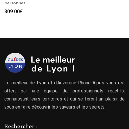
personnes
309.00
€
Le meilleur de Lyon et d’Auvergne-Rhône-Alpes vous est
offert par une équipe de professionnels réactifs,
connaissant leurs territoires et qui se feront un plaisir de
vous en faire découvrir les saveurs et les secrets.
Rechercher :