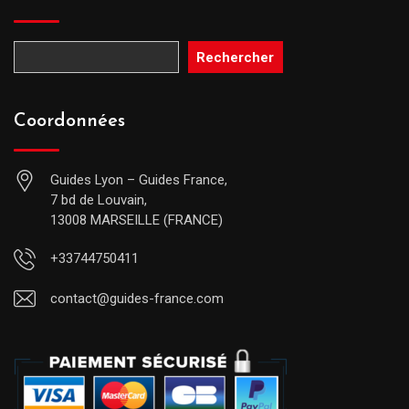
Rechercher
Coordonnées
Guides Lyon – Guides France,
7 bd de Louvain,
13008 MARSEILLE (FRANCE)
+33744750411
contact@guides-france.com