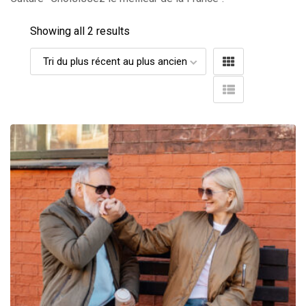
Showing all 2 results