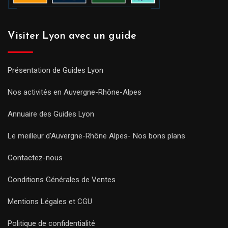
Visiter Lyon avec un guide
Présentation de Guides Lyon
Nos activités en Auvergne-Rhône-Alpes
Annuaire des Guides Lyon
Le meilleur d’Auvergne-Rhône Alpes- Nos bons plans
Contactez-nous
Conditions Générales de Ventes
Mentions Légales et CGU
Politique de confidentialité