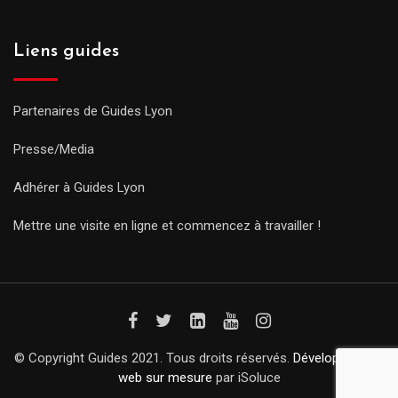
Liens guides
Partenaires de Guides Lyon
Presse/Media
Adhérer à Guides Lyon
Mettre une visite en ligne et commencez à travailler !
© Copyright Guides 2021. Tous droits réservés.
Développement
web sur mesure
par iSoluce