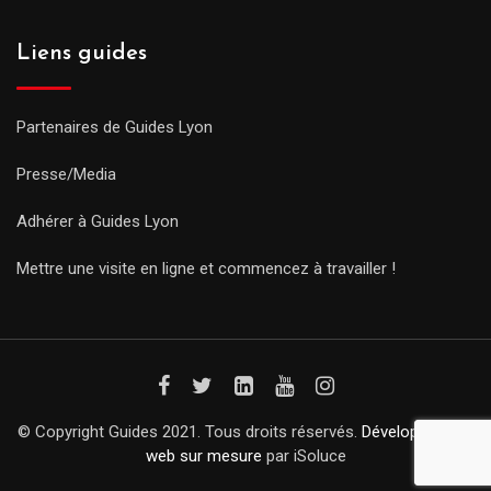
Liens guides
Partenaires de Guides Lyon
Presse/Media
Adhérer à Guides Lyon
Mettre une visite en ligne et commencez à travailler !
© Copyright Guides 2021. Tous droits réservés.
Développement
web sur mesure
par iSoluce