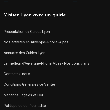
Visiter Lyon avec un guide
Présentation de Guides Lyon
Nos activités en Auvergne-Rhône-Alpes
Annuaire des Guides Lyon
Le meilleur d’Auvergne-Rhône Alpes- Nos bons plans
Contactez-nous
Conditions Générales de Ventes
Mentions Légales et CGU
Politique de confidentialité