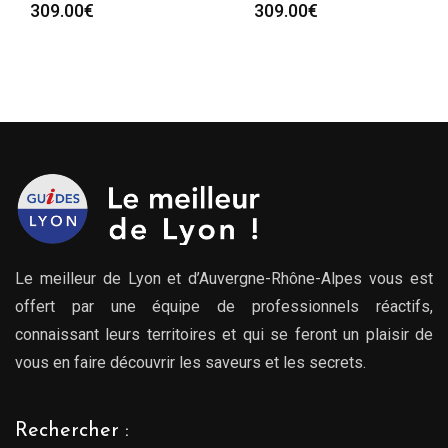
309.00
€
309.00
€
Le meilleur de Lyon et d’Auvergne-Rhône-Alpes vous est
offert par une équipe de professionnels réactifs,
connaissant leurs territoires et qui se feront un plaisir de
vous en faire découvrir les saveurs et les secrets.
Rechercher :