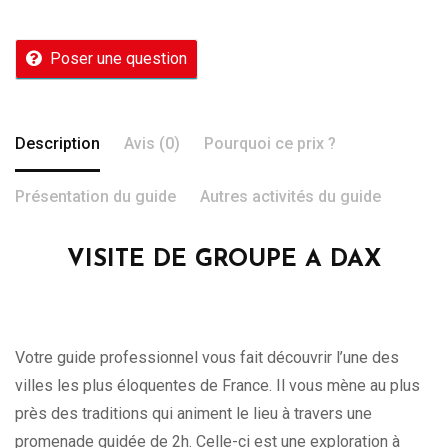
Poser une question
Description
Avis (0)
Pourquoi ce prix ?
Présentation du guide
Autres activités du guide
VISITE DE GROUPE A DAX
Votre guide professionnel vous fait découvrir l’une des
villes les plus éloquentes de France. Il vous mène au plus
près des traditions qui animent le lieu à travers une
promenade guidée de 2h. Celle-ci est une exploration à