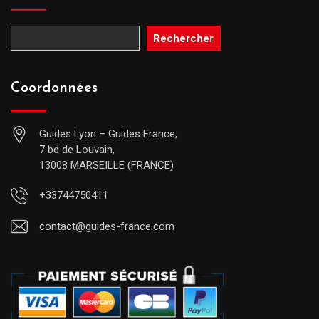
Rechercher
Coordonnées
Guides Lyon – Guides France,
7 bd de Louvain,
13008 MARSEILLE (FRANCE)
+33744750411
contact@guides-france.com