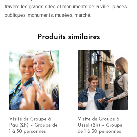
travers les grands sites et monuments de la ville : places
publiques, monuments, musées, marché.
Produits similaires
Visite de Groupe à
Visite de Groupe à
Pau (2h) – Groupe de
Ussel (2h) – Groupe
1 à 30 personnes
de 1 à 30 personnes