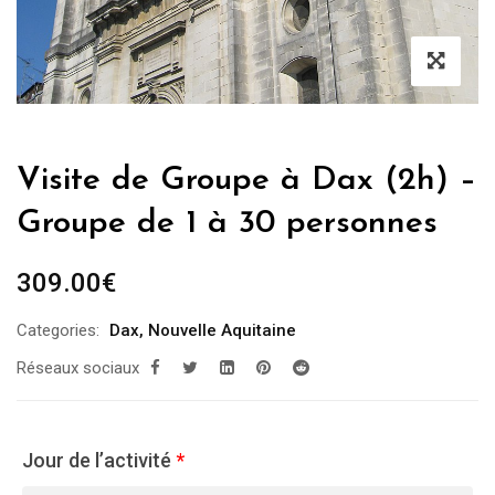
Visite de Groupe à Dax (2h) –
Groupe de 1 à 30 personnes
309.00
€
Categories:
Dax
,
Nouvelle Aquitaine
Réseaux sociaux
Jour de l’activité
*