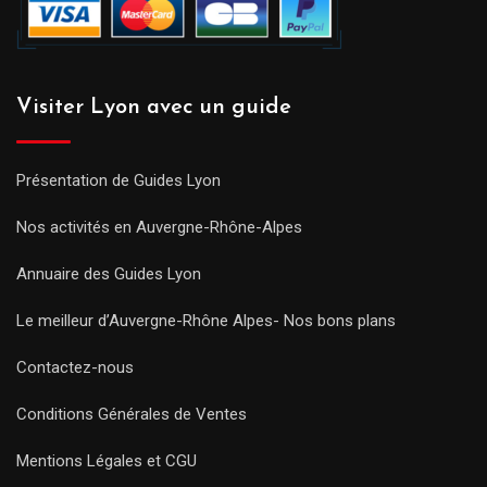
Visiter Lyon avec un guide
Présentation de Guides Lyon
Nos activités en Auvergne-Rhône-Alpes
Annuaire des Guides Lyon
Le meilleur d’Auvergne-Rhône Alpes- Nos bons plans
Contactez-nous
Conditions Générales de Ventes
Mentions Légales et CGU