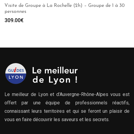
Visite de Groupe à La Rochelle (2h) – Groupe de 1 à 30
personnes
309.00
€
Le meilleur de Lyon et d’Auvergne-Rhône-Alpes vous est
offert par une équipe de professionnels réactifs,
connaissant leurs territoires et qui se feront un plaisir de
vous en faire découvrir les saveurs et les secrets.