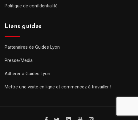
Politique de confidentialité
Liens guides
Partenaires de Guides Lyon
Presse/Media
Adhérer à Guides Lyon
Mettre une visite en ligne et commencez à travailler !
© Copyright Guides 2021. Tous droits réservés.
Développement