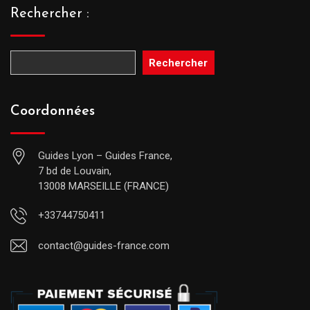
Rechercher :
Rechercher
Coordonnées
Guides Lyon – Guides France,
7 bd de Louvain,
13008 MARSEILLE (FRANCE)
+33744750411
contact@guides-france.com