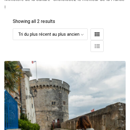
!
Showing all 2 results