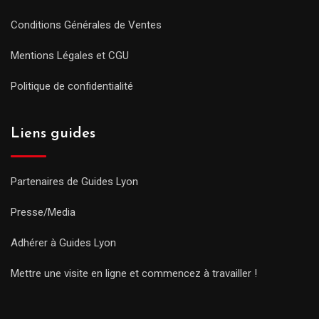
Conditions Générales de Ventes
Mentions Légales et CGU
Politique de confidentialité
Liens guides
Partenaires de Guides Lyon
Presse/Media
Adhérer à Guides Lyon
Mettre une visite en ligne et commencez à travailler !