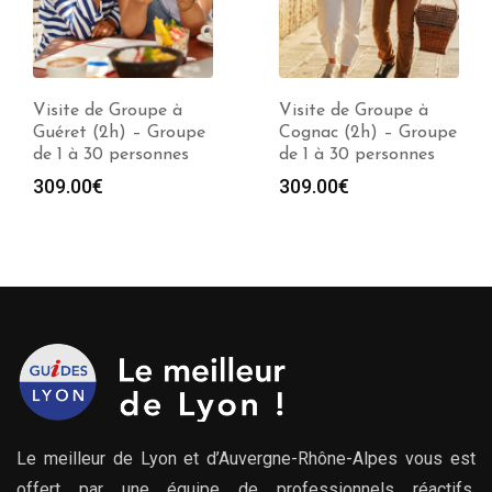
Visite de Groupe à
Visite de Groupe à
Guéret (2h) – Groupe
Cognac (2h) – Groupe
de 1 à 30 personnes
de 1 à 30 personnes
309.00
€
309.00
€
Le meilleur de Lyon et d’Auvergne-Rhône-Alpes vous est
offert par une équipe de professionnels réactifs,