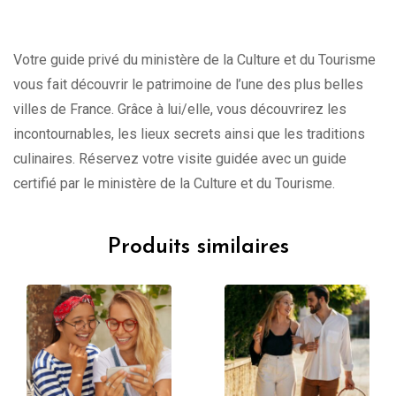
Votre guide privé du ministère de la Culture et du Tourisme
vous fait découvrir le patrimoine de l’une des plus belles
villes de France. Grâce à lui/elle, vous découvrirez les
incontournables, les lieux secrets ainsi que les traditions
culinaires. Réservez votre visite guidée avec un guide
certifié par le ministère de la Culture et du Tourisme.
Produits similaires