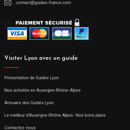
contact@guides-france.com
Visiter Lyon avec un guide
Présentation de Guides Lyon
Nos activités en Auvergne-Rhône-Alpes
Annuaire des Guides Lyon
Le meilleur d’Auvergne-Rhône Alpes- Nos bons plans
Contactez-nous