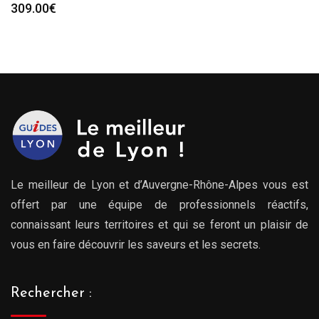
309.00
€
Le meilleur de Lyon et d’Auvergne-Rhône-Alpes vous est
offert par une équipe de professionnels réactifs,
connaissant leurs territoires et qui se feront un plaisir de
vous en faire découvrir les saveurs et les secrets.
Rechercher :