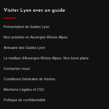
Visiter Lyon avec un guide
Présentation de Guides Lyon
Nos activités en Auvergne-Rhône-Alpes
Annuaire des Guides Lyon
Le meilleur d’Auvergne-Rhône Alpes- Nos bons plans
Contactez-nous
Conditions Générales de Ventes
Mentions Légales et CGU
Politique de confidentialité