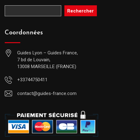
Rechercher
Coordonnées
Guides Lyon – Guides France,
7 bd de Louvain,
13008 MARSEILLE (FRANCE)
+33744750411
contact@guides-france.com