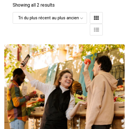
Showing all 2 results