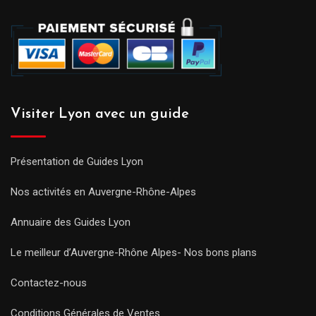
Visiter Lyon avec un guide
Présentation de Guides Lyon
Nos activités en Auvergne-Rhône-Alpes
Annuaire des Guides Lyon
Le meilleur d’Auvergne-Rhône Alpes- Nos bons plans
Contactez-nous
Conditions Générales de Ventes