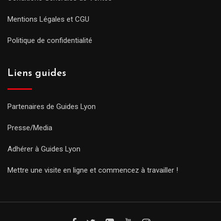
Mentions Légales et CGU
Politique de confidentialité
Liens guides
Partenaires de Guides Lyon
Presse/Media
Adhérer à Guides Lyon
Mettre une visite en ligne et commencez à travailler !