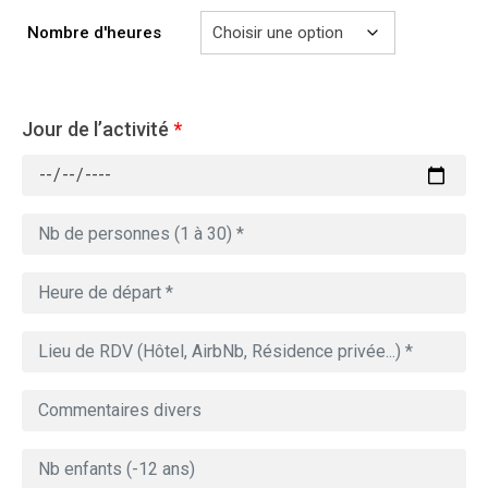
729.00€
Nombre d'heures
Jour de l’activité
*