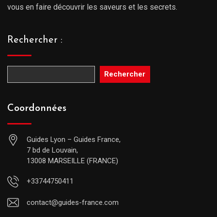
vous en faire découvrir les saveurs et les secrets.
Rechercher :
Rechercher
Coordonnées
Guides Lyon – Guides France,
7 bd de Louvain,
13008 MARSEILLE (FRANCE)
+33744750411
contact@guides-france.com