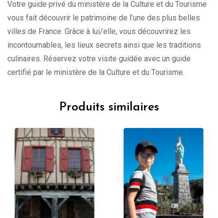
Votre guide privé du ministère de la Culture et du Tourisme
vous fait découvrir le patrimoine de l’une des plus belles
villes de France. Grâce à lui/elle, vous découvrirez les
incontournables, les lieux secrets ainsi que les traditions
culinaires. Réservez votre visite guidée avec un guide
certifié par le ministère de la Culture et du Tourisme.
Produits similaires