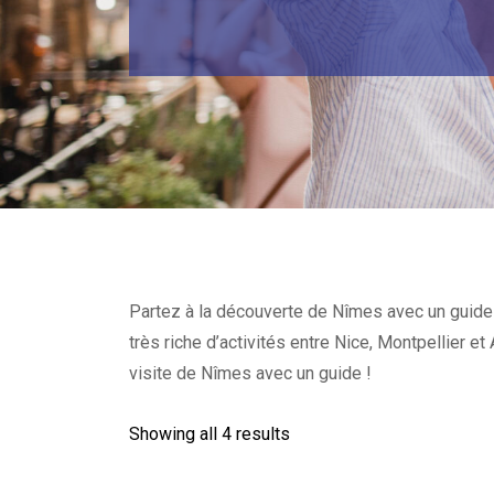
Partez à la découverte de Nîmes avec un guide t
très riche d’activités entre Nice, Montpellier 
visite de Nîmes avec un guide !
Showing all 4 results