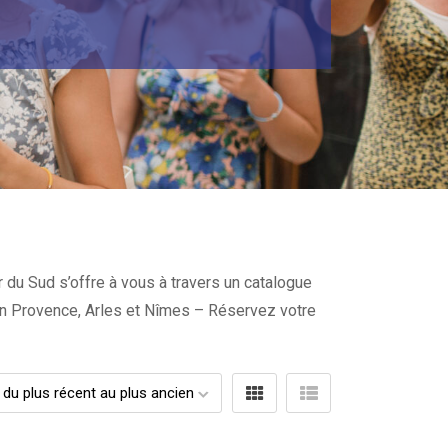
 du Sud s’offre à vous à travers un catalogue
x en Provence, Arles et Nîmes – Réservez votre