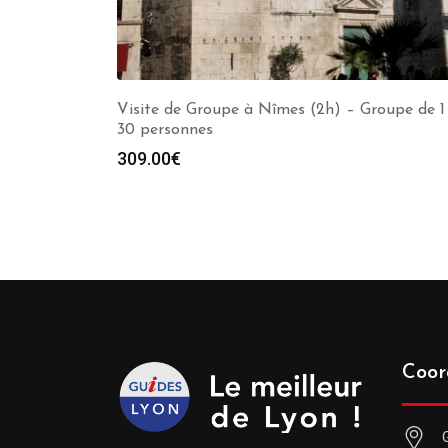
Visite de Groupe à Nîmes (2h) – Groupe de 1
30 personnes
309.00
€
Coor