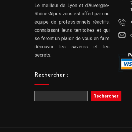
Le meilleur de Lyon et d’Auvergne-
Rhône-Alpes vous est offert par une
équipe de professionnels réactifs,
connaissant leurs territoires et qui
se feront un plaisir de vous en faire
découvrir les saveurs et les
secrets.
Rechercher :
Rechercher