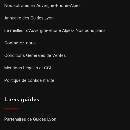
Nos activités en Auvergne-Rhône-Alpes
Annuaire des Guides Lyon
Le meilleur d’Auvergne-Rhône Alpes- Nos bons plans
Contactez-nous
Conditions Générales de Ventes
Mentions Légales et CGU
Politique de confidentialité
Liens guides
Partenaires de Guides Lyon