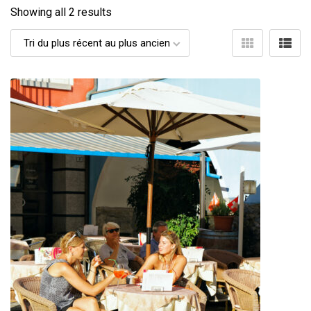
Showing all 2 results