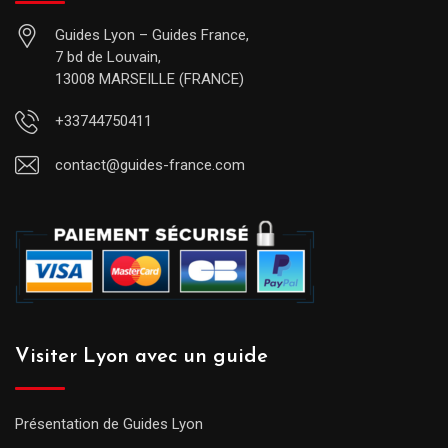
Guides Lyon – Guides France,
7 bd de Louvain,
13008 MARSEILLE (FRANCE)
+33744750411
contact@guides-france.com
Visiter Lyon avec un guide
Présentation de Guides Lyon