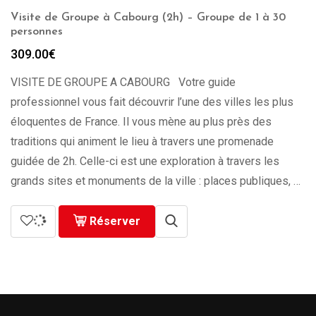
Visite de Groupe à Cabourg (2h) – Groupe de 1 à 30
personnes
309.00
€
VISITE DE GROUPE A CABOURG Votre guide
professionnel vous fait découvrir l’une des villes les plus
éloquentes de France. Il vous mène au plus près des
traditions qui animent le lieu à travers une promenade
guidée de 2h. Celle-ci est une exploration à travers les
grands sites et monuments de la ville : places publiques, …
Réserver