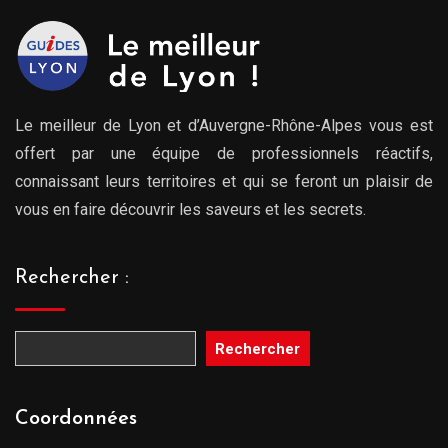
Le meilleur de Lyon et d’Auvergne-Rhône-Alpes vous est
offert par une équipe de professionnels réactifs,
connaissant leurs territoires et qui se feront un plaisir de
vous en faire découvrir les saveurs et les secrets.
Rechercher :
Rechercher
Coordonnées