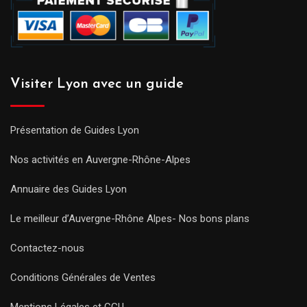
Visiter Lyon avec un guide
Présentation de Guides Lyon
Nos activités en Auvergne-Rhône-Alpes
Annuaire des Guides Lyon
Le meilleur d’Auvergne-Rhône Alpes- Nos bons plans
Contactez-nous
Conditions Générales de Ventes
Mentions Légales et CGU