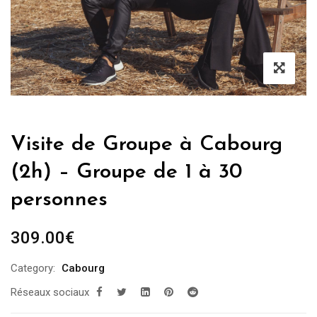
Visite de Groupe à Cabourg
(2h) – Groupe de 1 à 30
personnes
309.00
€
Category:
Cabourg
Réseaux sociaux