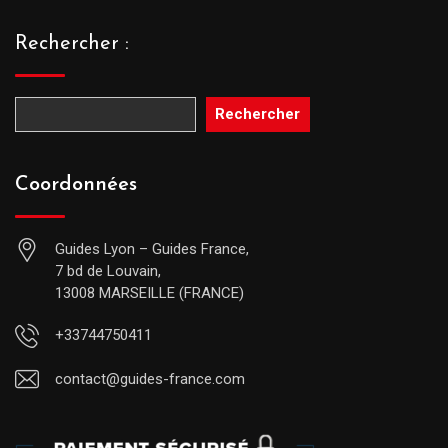
Rechercher :
Rechercher
Coordonnées
Guides Lyon – Guides France,
7 bd de Louvain,
13008 MARSEILLE (FRANCE)
+33744750411
contact@guides-france.com