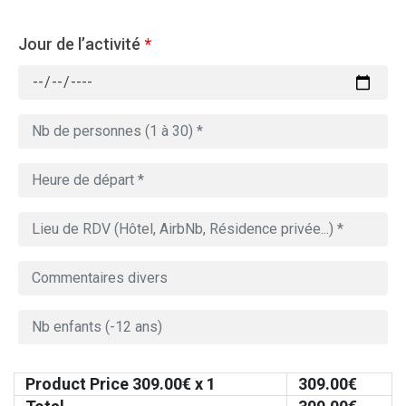
Jour de l’activité
*
Product Price
309.00
€ x 1
309.00
€