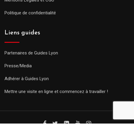
Politique de confidentialité
Liens guides
Partenaires de Guides Lyon
Presse/Media
Adhérer à Guides Lyon
Mettre une visite en ligne et commencez à travailler !