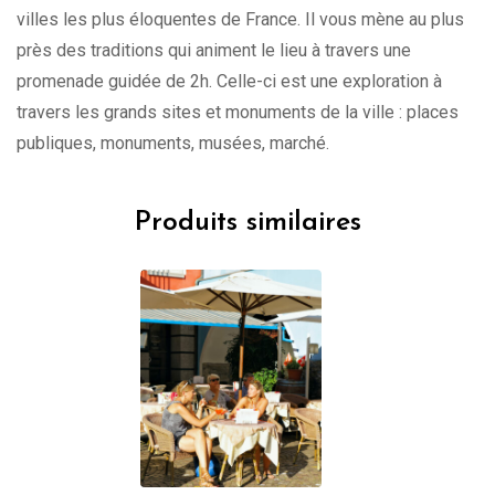
villes les plus éloquentes de France. Il vous mène au plus
près des traditions qui animent le lieu à travers une
promenade guidée de 2h. Celle-ci est une exploration à
travers les grands sites et monuments de la ville : places
publiques, monuments, musées, marché.
Produits similaires