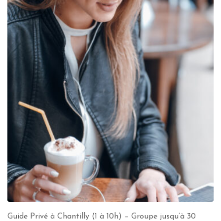
Guide Privé à Chantilly (1 à 10h) – Groupe jusqu’à 30