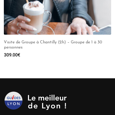
Visite de Groupe à Chantilly (2h) – Groupe de 1 à 30
personnes
309.00
€