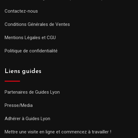
Contactez-nous
Conditions Générales de Ventes
Mentions Légales et CGU
Politique de confidentialité
Liens guides
Partenaires de Guides Lyon
Presse/Media
Adhérer à Guides Lyon
Mettre une visite en ligne et commencez à travailler !