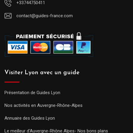
+33744750411
contact@guides-france.com
Visiter Lyon avec un guide
Présentation de Guides Lyon
Nos activités en Auvergne-Rhône-Alpes
Annuaire des Guides Lyon
Le meilleur d’Auvergne-Rhône Alpes- Nos bons plans