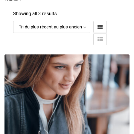
Showing all 3 results