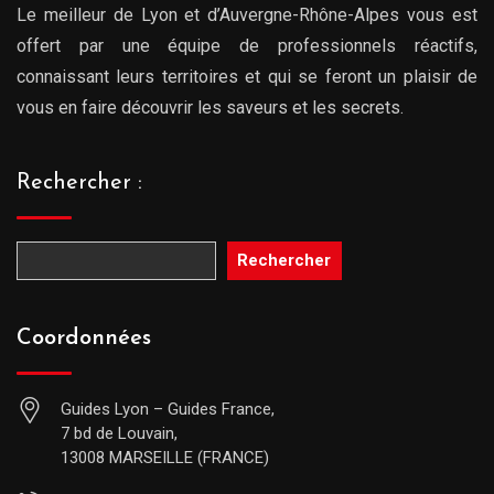
Le meilleur de Lyon et d’Auvergne-Rhône-Alpes vous est
offert par une équipe de professionnels réactifs,
connaissant leurs territoires et qui se feront un plaisir de
vous en faire découvrir les saveurs et les secrets.
Rechercher :
Rechercher
Coordonnées
Guides Lyon – Guides France,
7 bd de Louvain,
13008 MARSEILLE (FRANCE)