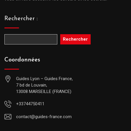
Rechercher :
Rechercher
Coordonnées
Guides Lyon – Guides France,
7 bd de Louvain,
13008 MARSEILLE (FRANCE)
+33744750411
contact@guides-france.com