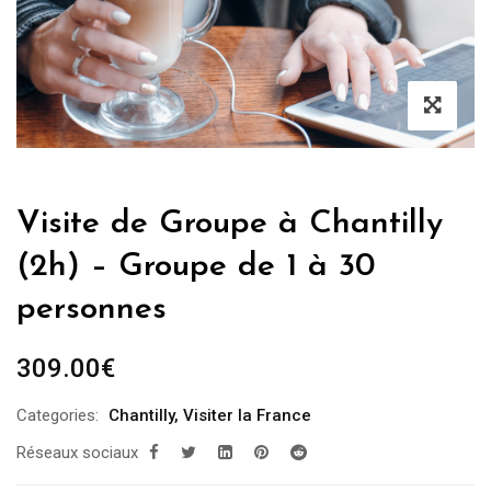
Visite de Groupe à Chantilly
(2h) – Groupe de 1 à 30
personnes
309.00
€
Categories:
Chantilly
,
Visiter la France
Réseaux sociaux