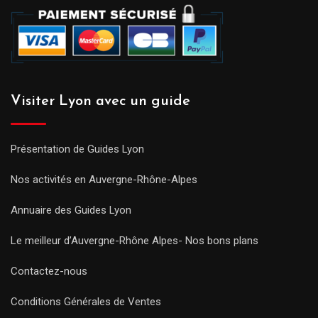
Visiter Lyon avec un guide
Présentation de Guides Lyon
Nos activités en Auvergne-Rhône-Alpes
Annuaire des Guides Lyon
Le meilleur d’Auvergne-Rhône Alpes- Nos bons plans
Contactez-nous
Conditions Générales de Ventes