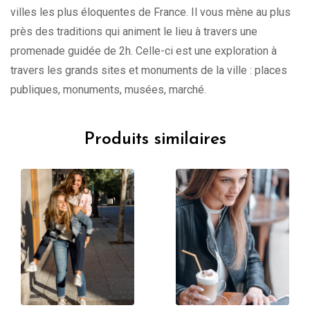
villes les plus éloquentes de France. Il vous mène au plus
près des traditions qui animent le lieu à travers une
promenade guidée de 2h. Celle-ci est une exploration à
travers les grands sites et monuments de la ville : places
publiques, monuments, musées, marché.
Produits similaires