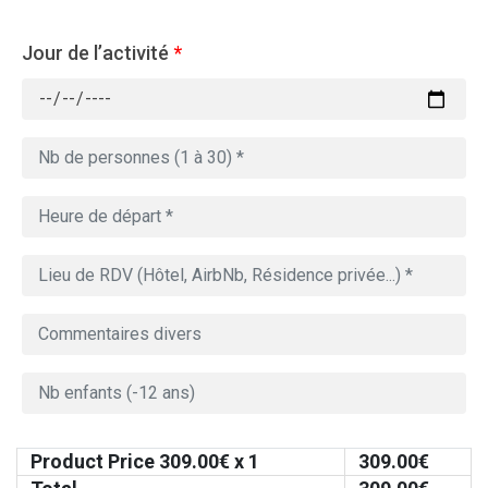
Jour de l’activité
*
Product Price
309.00
€ x 1
309.00
€