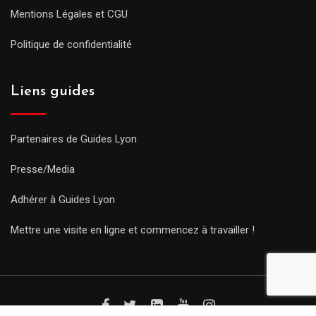
Mentions Légales et CGU
Politique de confidentialité
Liens guides
Partenaires de Guides Lyon
Presse/Media
Adhérer à Guides Lyon
Mettre une visite en ligne et commencez à travailler !