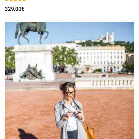
329.00
€