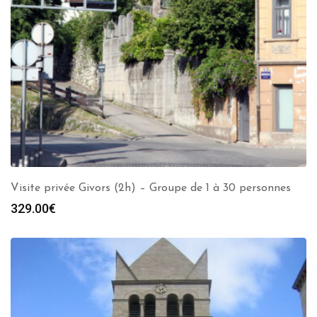
Visite privée Givors (2h) – Groupe de 1 à 30 personnes
329.00
€