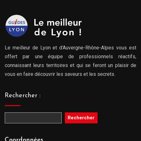
Le meilleur de Lyon et d’Auvergne-Rhône-Alpes vous est
offert par une équipe de professionnels réactifs,
connaissant leurs territoires et qui se feront un plaisir de
vous en faire découvrir les saveurs et les secrets.
Rechercher :
Rechercher
Coordonnées