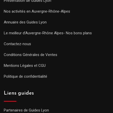
Présentation de Guides Lyon
Nos activités en Auvergne-Rhône-Alpes
Annuaire des Guides Lyon
Le meilleur d’Auvergne-Rhône Alpes- Nos bons plans
Contactez-nous
Conditions Générales de Ventes
Mentions Légales et CGU
Politique de confidentialité
Liens guides
Partenaires de Guides Lyon