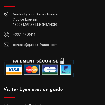
Guides Lyon – Guides France,
7 bd de Louvain,
13008 MARSEILLE (FRANCE)
+33744750411
contact@guides-france.com
Visiter Lyon avec un guide