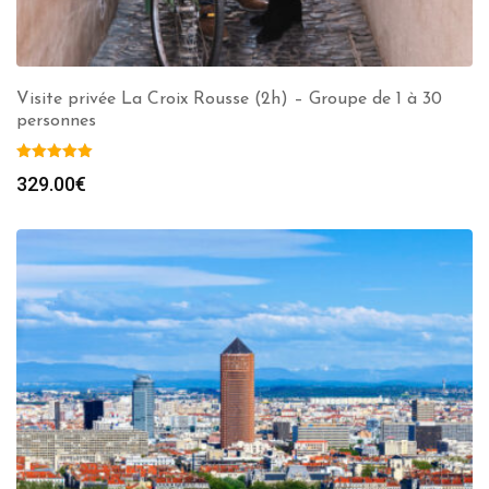
Visite privée La Croix Rousse (2h) – Groupe de 1 à 30
personnes
329.00
€