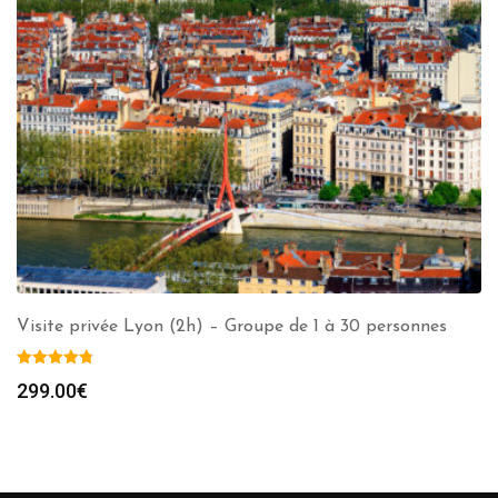
Visite privée Lyon (2h) – Groupe de 1 à 30 personnes
299.00
€