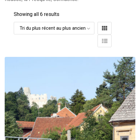
Showing all 6 results