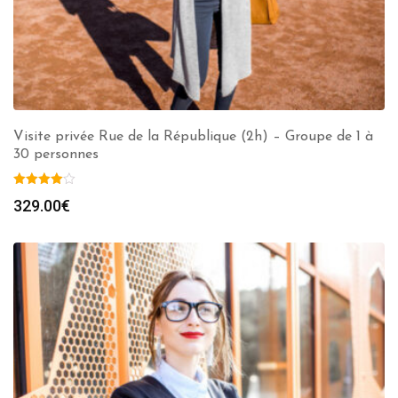
Visite privée Rue de la République (2h) – Groupe de 1 à
30 personnes
329.00
€