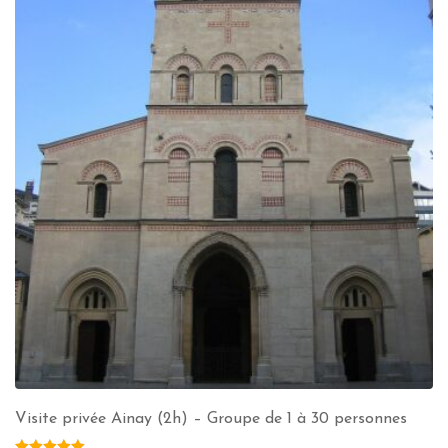
Visite privée Ainay (2h) – Groupe de 1 à 30 personnes