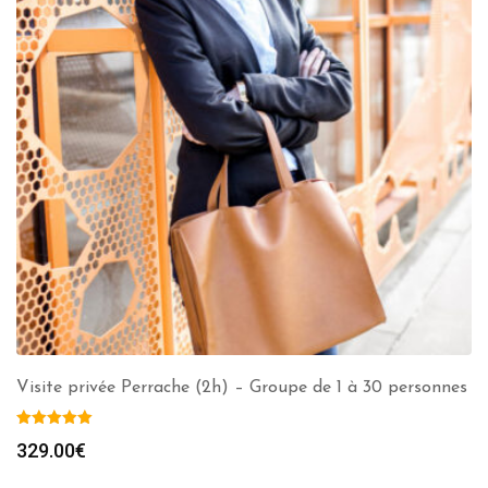
Visite privée Perrache (2h) – Groupe de 1 à 30 personnes
329.00
€