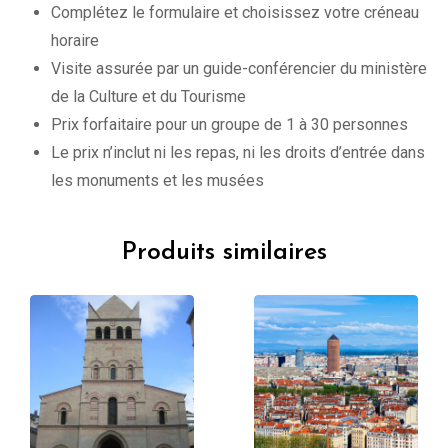
Complétez le formulaire et choisissez votre créneau
horaire
Visite assurée par un guide-conférencier du ministère
de la Culture et du Tourisme
Prix forfaitaire pour un groupe de 1 à 30 personnes
Le prix n’inclut ni les repas, ni les droits d’entrée dans
les monuments et les musées
Produits similaires