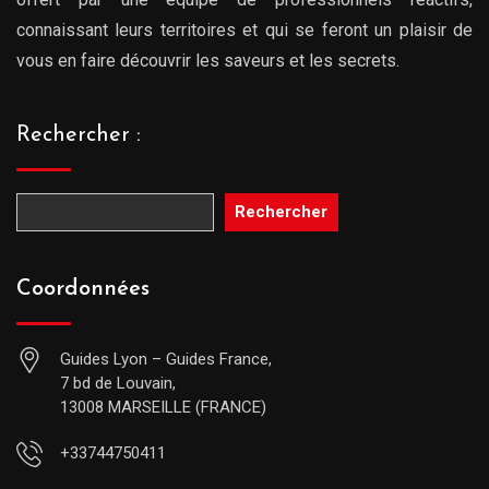
connaissant leurs territoires et qui se feront un plaisir de
vous en faire découvrir les saveurs et les secrets.
Rechercher :
Rechercher
Coordonnées
Guides Lyon – Guides France,
7 bd de Louvain,
13008 MARSEILLE (FRANCE)
+33744750411