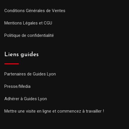
Conditions Générales de Ventes
Mentions Légales et CGU
Politique de confidentialité
Liens guides
Partenaires de Guides Lyon
Presse/Media
Adhérer à Guides Lyon
Mettre une visite en ligne et commencez à travailler !