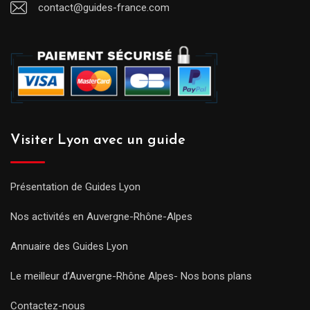
contact@guides-france.com
Visiter Lyon avec un guide
Présentation de Guides Lyon
Nos activités en Auvergne-Rhône-Alpes
Annuaire des Guides Lyon
Le meilleur d’Auvergne-Rhône Alpes- Nos bons plans
Contactez-nous