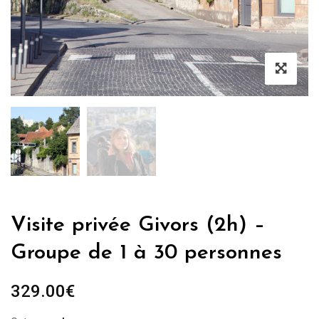
Visite privée Givors (2h) –
Groupe de 1 à 30 personnes
329.00
€