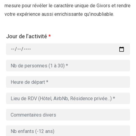
mesure pour révéler le caractère unique de Givors et rendre
votre expérience aussi enrichissante qu’inoubliable.
Jour de l’activité
*