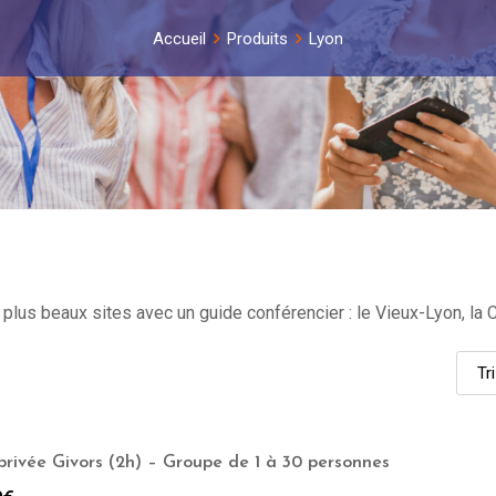
Accueil
Produits
Lyon
lus beaux sites avec un guide conférencier : le Vieux-Lyon, la C
 privée Givors (2h) – Groupe de 1 à 30 personnes