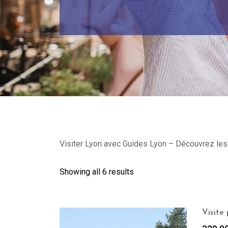
Visiter Lyon avec Guides Lyon – Découvrez les p
Showing all 6 results
Visite