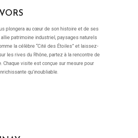
IVORS
us plongera au cœur de son histoire et de ses
 allie patrimoine industriel, paysages naturels
mme la célèbre “Cité des Étoiles” et laissez-
ur les rives du Rhône, partez à la rencontre de
 Chaque visite est conçue sur mesure pour
nrichissante qu’inoubliable.