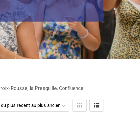
roix-Rousse, la Presqu’île, Confluence.