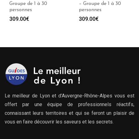
Groupe de 1 à 30
– Groupe de 1 à 30
personnes
personnes
309.00
€
309.00
€
Le meilleur de Lyon et d’Auvergne-Rhône-Alpes vous est
offert par une équipe de professionnels réactifs,
connaissant leurs territoires et qui se feront un plaisir de
vous en faire découvrir les saveurs et les secrets.