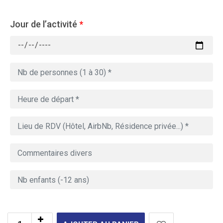
Jour de l’activité
*