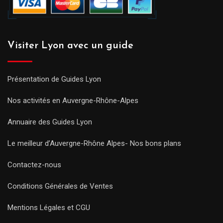
Visiter Lyon avec un guide
Présentation de Guides Lyon
Nos activités en Auvergne-Rhône-Alpes
Annuaire des Guides Lyon
Le meilleur d’Auvergne-Rhône Alpes- Nos bons plans
Contactez-nous
Conditions Générales de Ventes
Mentions Légales et CGU