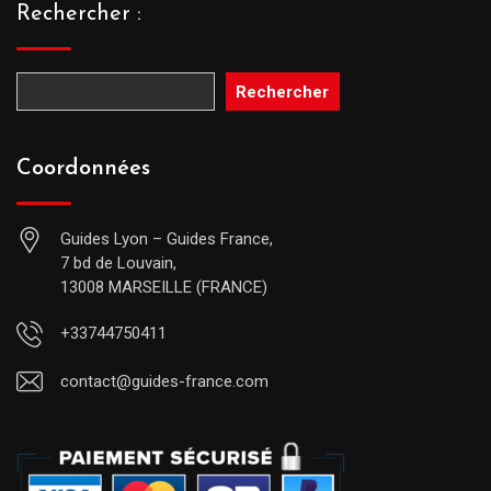
Rechercher :
Rechercher
Coordonnées
Guides Lyon – Guides France,
7 bd de Louvain,
13008 MARSEILLE (FRANCE)
+33744750411
contact@guides-france.com