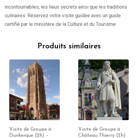
incontournables, les lieux secrets ainsi que les traditions
culinaires. Réservez votre visite guidée avec un guide
certifié par le ministère de la Culture et du Tourisme.
Produits similaires
Visite de Groupe à
Visite de Groupe à
Dunkerque (2h) –
Château Thierry (2h)