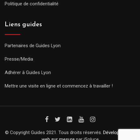
Politique de confidentialité
Liens guides
Partenaires de Guides Lyon
Presse/Media
Adhérer à Guides Lyon
Mettre une visite en ligne et commencez à travailler !
© Copyright Guides 2021. Tous droits réservés.
Développement
web sur mesure
par iSoluce