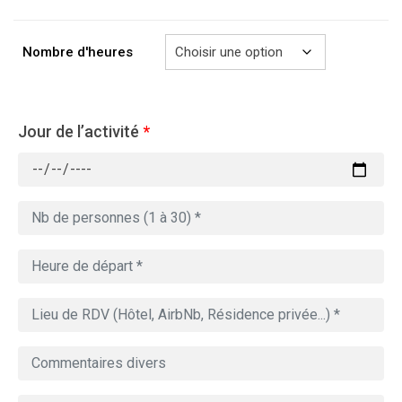
à
729.00€
Nombre d'heures
Jour de l’activité
*