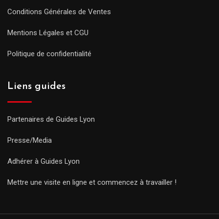
Conditions Générales de Ventes
Mentions Légales et CGU
Politique de confidentialité
Liens guides
Partenaires de Guides Lyon
Presse/Media
Adhérer à Guides Lyon
Mettre une visite en ligne et commencez à travailler !