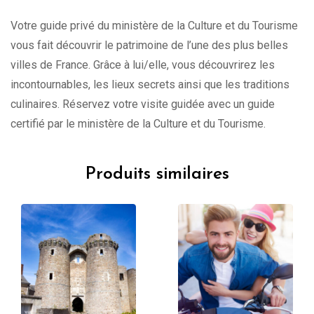
Votre guide privé du ministère de la Culture et du Tourisme
vous fait découvrir le patrimoine de l’une des plus belles
villes de France. Grâce à lui/elle, vous découvrirez les
incontournables, les lieux secrets ainsi que les traditions
culinaires. Réservez votre visite guidée avec un guide
certifié par le ministère de la Culture et du Tourisme.
Produits similaires