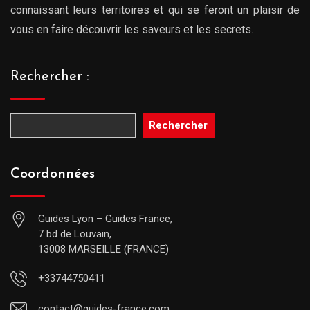
connaissant leurs territoires et qui se feront un plaisir de
vous en faire découvrir les saveurs et les secrets.
Rechercher :
Rechercher
Coordonnées
Guides Lyon – Guides France,
7 bd de Louvain,
13008 MARSEILLE (FRANCE)
+33744750411
contact@guides-france.com