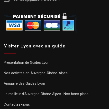
Visiter Lyon avec un guide
Présentation de Guides Lyon
Nos activités en Auvergne-Rhône-Alpes
Annuaire des Guides Lyon
Le meilleur d’Auvergne-Rhône Alpes- Nos bons plans
Contactez-nous