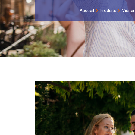
Accueil
Produits
Visite