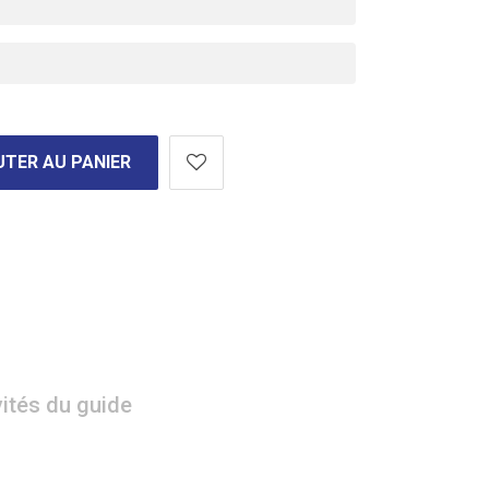
TER AU PANIER
vités du guide