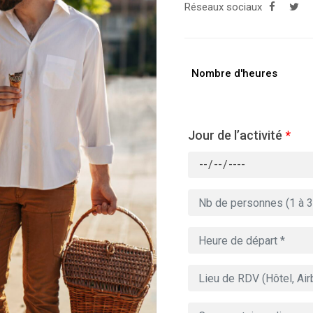
Réseaux sociaux
Nombre d'heures
Jour de l’activité
*