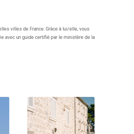
lles villes de France. Grâce à lui/elle, vous
e avec un guide certifié par le ministère de la