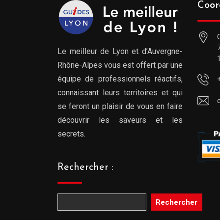
Coor
Le meilleur de Lyon et d’Auvergne-
Rhône-Alpes vous est offert par une
équipe de professionnels réactifs,
connaissant leurs territoires et qui
se feront un plaisir de vous en faire
découvrir les saveurs et les
secrets.
Rechercher :
Rechercher