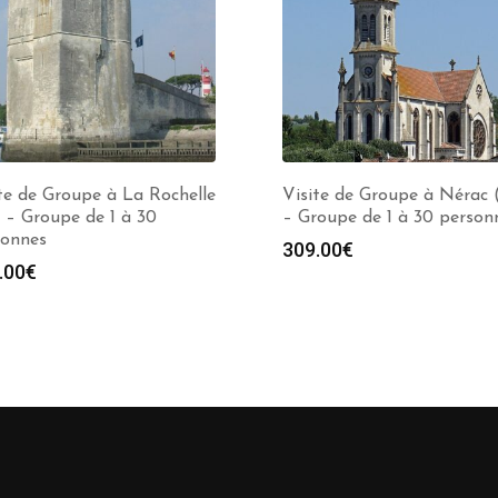
te de Groupe à La Rochelle
Visite de Groupe à Nérac 
 – Groupe de 1 à 30
– Groupe de 1 à 30 person
sonnes
309.00
€
.00
€