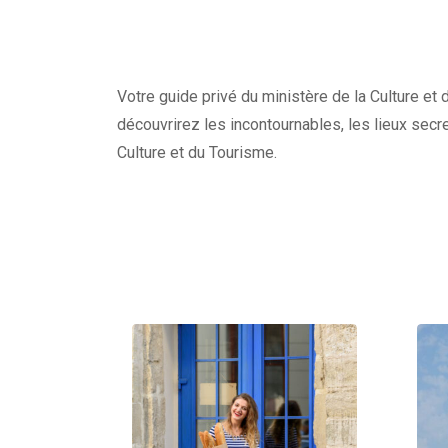
Votre guide privé du ministère de la Culture et 
découvrirez les incontournables, les lieux secre
Culture et du Tourisme.