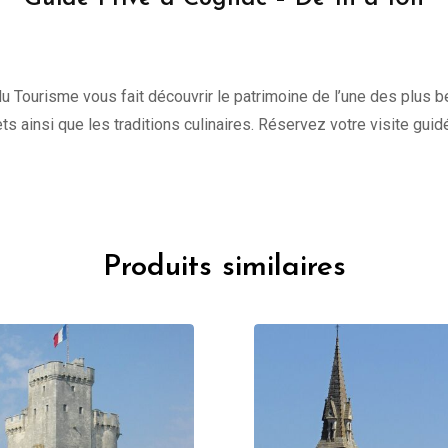
du Tourisme vous fait découvrir le patrimoine de l’une des plus be
ts ainsi que les traditions culinaires. Réservez votre visite guidé
Produits similaires