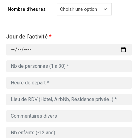
729.00€
Nombre d'heures
Jour de l’activité
*