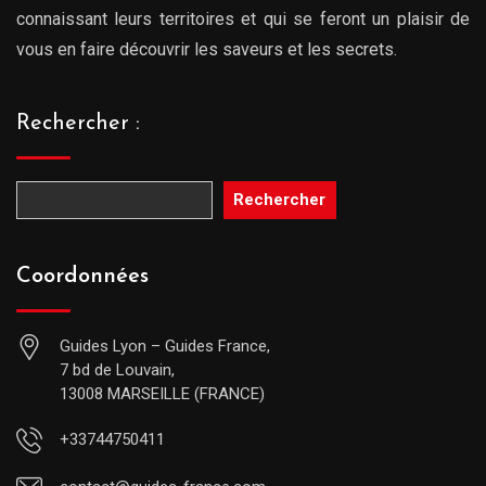
connaissant leurs territoires et qui se feront un plaisir de
vous en faire découvrir les saveurs et les secrets.
Rechercher :
Rechercher
Coordonnées
Guides Lyon – Guides France,
7 bd de Louvain,
13008 MARSEILLE (FRANCE)
+33744750411