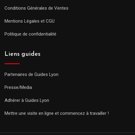
Conditions Générales de Ventes
Mentions Légales et CGU
Politique de confidentialité
Liens guides
Partenaires de Guides Lyon
Presse/Media
Adhérer à Guides Lyon
Mettre une visite en ligne et commencez à travailler !