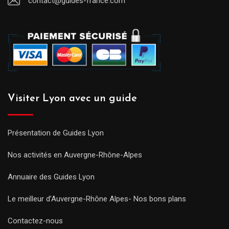
contact@guides-france.com
Visiter Lyon avec un guide
Présentation de Guides Lyon
Nos activités en Auvergne-Rhône-Alpes
Annuaire des Guides Lyon
Le meilleur d’Auvergne-Rhône Alpes- Nos bons plans
Contactez-nous