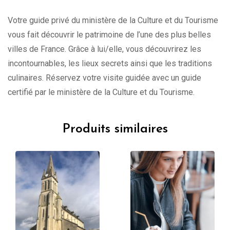
Votre guide privé du ministère de la Culture et du Tourisme
vous fait découvrir le patrimoine de l’une des plus belles
villes de France. Grâce à lui/elle, vous découvrirez les
incontournables, les lieux secrets ainsi que les traditions
culinaires. Réservez votre visite guidée avec un guide
certifié par le ministère de la Culture et du Tourisme.
Produits similaires