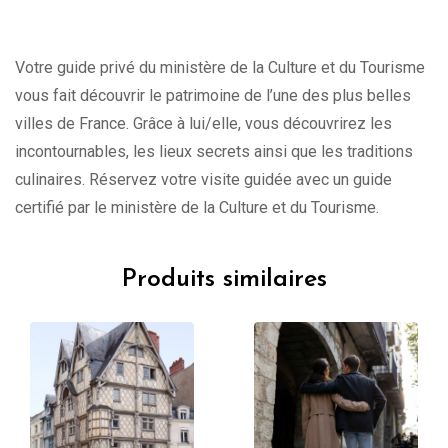
Votre guide privé du ministère de la Culture et du Tourisme
vous fait découvrir le patrimoine de l’une des plus belles
villes de France. Grâce à lui/elle, vous découvrirez les
incontournables, les lieux secrets ainsi que les traditions
culinaires. Réservez votre visite guidée avec un guide
certifié par le ministère de la Culture et du Tourisme.
Produits similaires