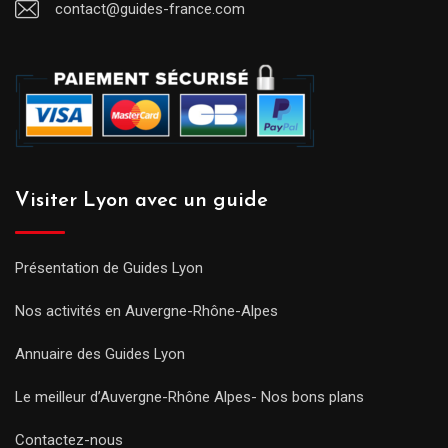
contact@guides-france.com
Visiter Lyon avec un guide
Présentation de Guides Lyon
Nos activités en Auvergne-Rhône-Alpes
Annuaire des Guides Lyon
Le meilleur d’Auvergne-Rhône Alpes- Nos bons plans
Contactez-nous