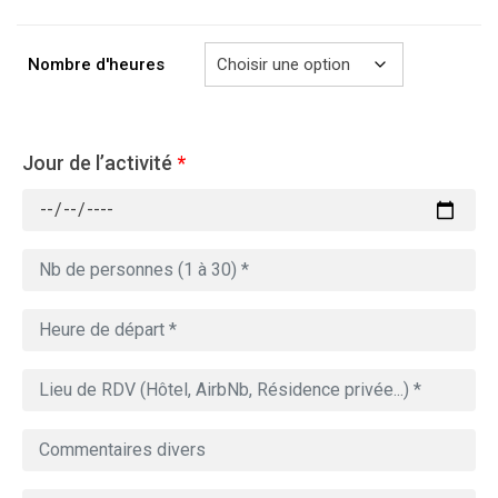
à
729.00€
Nombre d'heures
Jour de l’activité
*