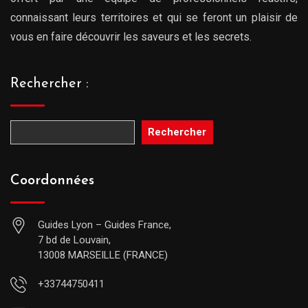
connaissant leurs territoires et qui se feront un plaisir de
vous en faire découvrir les saveurs et les secrets.
Rechercher :
Rechercher
Coordonnées
Guides Lyon – Guides France,
7 bd de Louvain,
13008 MARSEILLE (FRANCE)
+33744750411