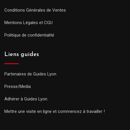
Conditions Générales de Ventes
Mentions Légales et CGU
Politique de confidentialité
Liens guides
Partenaires de Guides Lyon
Presse/Media
Adhérer à Guides Lyon
Mettre une visite en ligne et commencez à travailler !