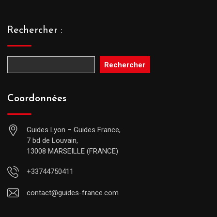
Rechercher :
Rechercher
Coordonnées
Guides Lyon – Guides France,
7 bd de Louvain,
13008 MARSEILLE (FRANCE)
+33744750411
contact@guides-france.com