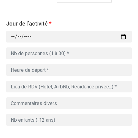
Jour de l’activité
*