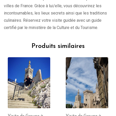
villes de France. Grâce à lui/elle, vous découvrirez les
incontournables, les lieux secrets ainsi que les traditions
culinaires. Réservez votre visite guidée avec un guide
certifié par le ministère de la Culture et du Tourisme.
Produits similaires