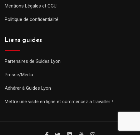
Mentions Légales et CGU
Politique de confidentialité
Liens guides
Partenaires de Guides Lyon
Presse/Media
Adhérer à Guides Lyon
Mettre une visite en ligne et commencez à travailler !