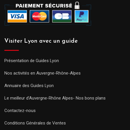
Visiter Lyon avec un guide
Présentation de Guides Lyon
Nos activités en Auvergne-Rhône-Alpes
Annuaire des Guides Lyon
Le meilleur d’Auvergne-Rhône Alpes- Nos bons plans
Contactez-nous
Conditions Générales de Ventes