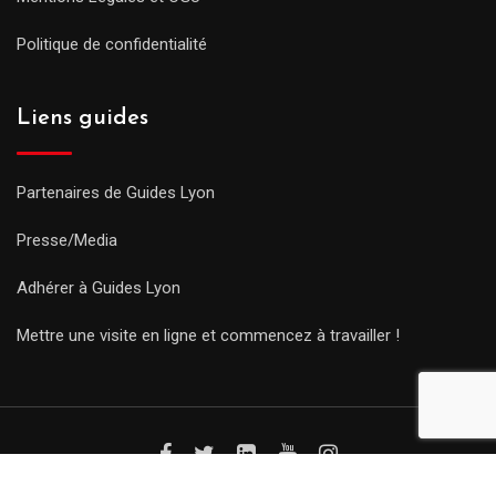
Politique de confidentialité
Liens guides
Partenaires de Guides Lyon
Presse/Media
Adhérer à Guides Lyon
Mettre une visite en ligne et commencez à travailler !