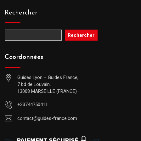
Rechercher :
Rechercher
Coordonnées
Guides Lyon – Guides France,
7 bd de Louvain,
13008 MARSEILLE (FRANCE)
+33744750411
contact@guides-france.com