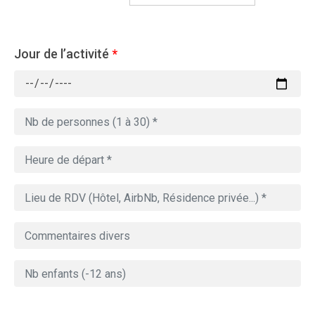
Jour de l’activité
*