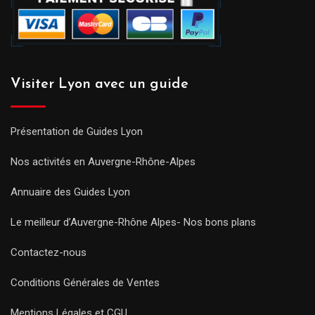
Visiter Lyon avec un guide
Présentation de Guides Lyon
Nos activités en Auvergne-Rhône-Alpes
Annuaire des Guides Lyon
Le meilleur d’Auvergne-Rhône Alpes- Nos bons plans
Contactez-nous
Conditions Générales de Ventes
Mentions Légales et CGU