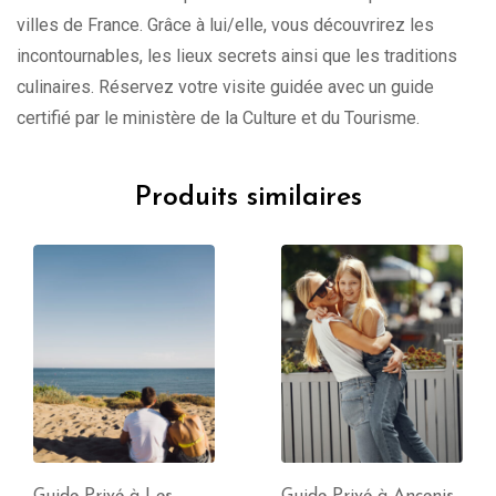
villes de France. Grâce à lui/elle, vous découvrirez les
incontournables, les lieux secrets ainsi que les traditions
culinaires. Réservez votre visite guidée avec un guide
certifié par le ministère de la Culture et du Tourisme.
Produits similaires