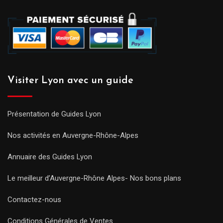
Visiter Lyon avec un guide
Présentation de Guides Lyon
Nos activités en Auvergne-Rhône-Alpes
Annuaire des Guides Lyon
Le meilleur d’Auvergne-Rhône Alpes- Nos bons plans
Contactez-nous
Conditions Générales de Ventes