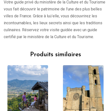
Votre guide privé du ministère de la Culture et du Tourisme
vous fait découvrir le patrimoine de l’une des plus belles
villes de France. Grâce à lui/elle, vous découvrirez les
incontournables, les lieux secrets ainsi que les traditions
culinaires. Réservez votre visite guidée avec un guide
certifié par le ministère de la Culture et du Tourisme.
Produits similaires