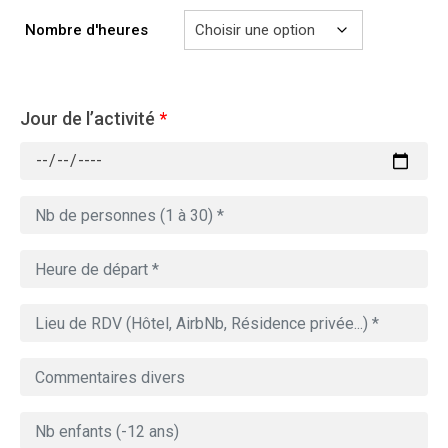
729.00€
Nombre d'heures
Jour de l’activité
*