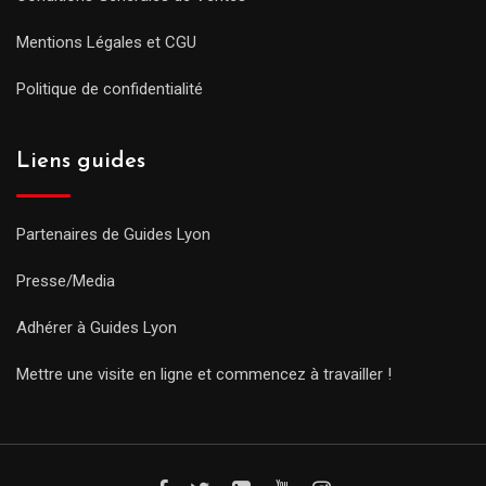
Mentions Légales et CGU
Politique de confidentialité
Liens guides
Partenaires de Guides Lyon
Presse/Media
Adhérer à Guides Lyon
Mettre une visite en ligne et commencez à travailler !