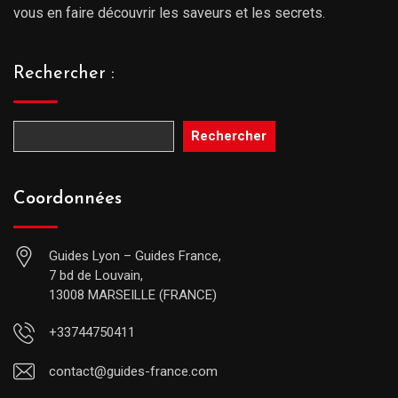
vous en faire découvrir les saveurs et les secrets.
Rechercher :
Rechercher
Coordonnées
Guides Lyon – Guides France,
7 bd de Louvain,
13008 MARSEILLE (FRANCE)
+33744750411
contact@guides-france.com