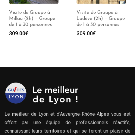
Visite de Groupe à
Visite de Groupe à
Lodève (2h) – Groupe
Collioure (2h) –
de 1 à 30 personnes
Groupe de 1 à 30
personnes
309.00
€
309.00
€
Le meilleur de Lyon et d’Auvergne-Rhône-Alpes vous est
offert par une équipe de professionnels réactifs,
connaissant leurs territoires et qui se feront un plaisir de