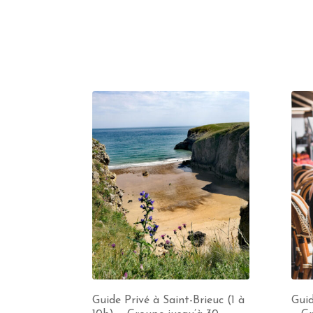
Guide Privé à Saint-Brieuc (1 à
Guid