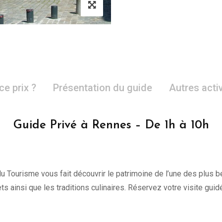
ce prix ?
Présentation du guide
Autres acti
Guide Privé à Rennes – De 1h à 10h
du Tourisme vous fait découvrir le patrimoine de l’une des plus be
ts ainsi que les traditions culinaires. Réservez votre visite guidé