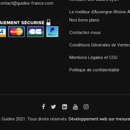
contact@guides-france.com
Le meilleur d’Auvergne-Rhône A
Nos bons plans
Contactez-nous
Conditions Générales de Vente
Mentions Légales et CGU
Politique de confidentialité
 Guides 2021. Tous droits réservés.
Développement web sur mesur