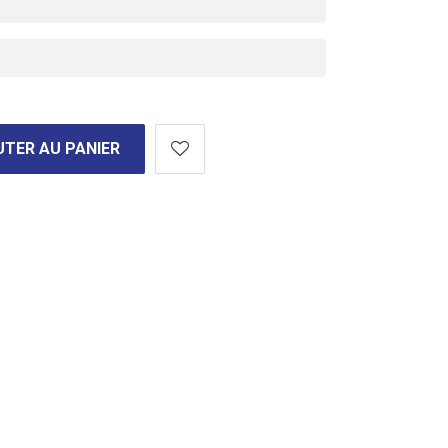
TER AU PANIER