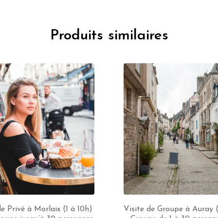
Produits similaires
e Privé à Morlaix (1 à 10h)
Visite de Groupe à Auray 