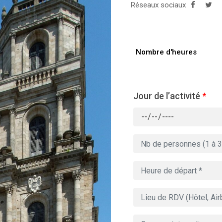
Réseaux sociaux
Nombre d'heures
Jour de l’activité
*