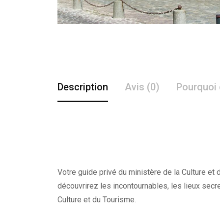
Description
Avis (0)
Pourquoi 
Votre guide privé du ministère de la Culture et 
découvrirez les incontournables, les lieux secre
Culture et du Tourisme.