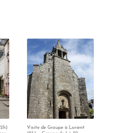
(2h)
Visite de Groupe à Lorient