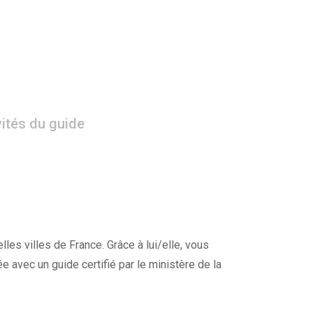
vités du guide
lles villes de France. Grâce à lui/elle, vous
e avec un guide certifié par le ministère de la