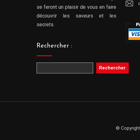
se feront un plaisir de vous en faire
découvrir les saveurs et les
secrets.
Rechercher :
Rechercher
© Copyright