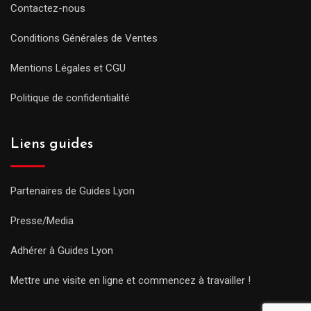
Contactez-nous
Conditions Générales de Ventes
Mentions Légales et CGU
Politique de confidentialité
Liens guides
Partenaires de Guides Lyon
Presse/Media
Adhérer à Guides Lyon
Mettre une visite en ligne et commencez à travailler !