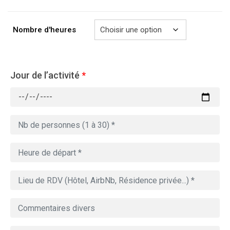
à
729.00€
Nombre d'heures
Jour de l’activité
*