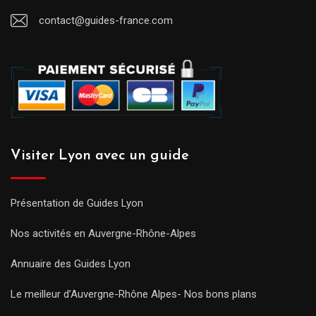
contact@guides-france.com
Visiter Lyon avec un guide
Présentation de Guides Lyon
Nos activités en Auvergne-Rhône-Alpes
Annuaire des Guides Lyon
Le meilleur d’Auvergne-Rhône Alpes- Nos bons plans