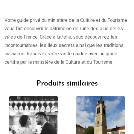
Votre guide privé du ministère de la Culture et du Tourisme
vous fait découvrir le patrimoine de l’une des plus belles
villes de France. Grâce à lui/elle, vous découvrirez les
incontournables, les lieux secrets ainsi que les traditions
culinaires. Réservez votre visite guidée avec un guide
certifié par le ministère de la Culture et du Tourisme.
Produits similaires