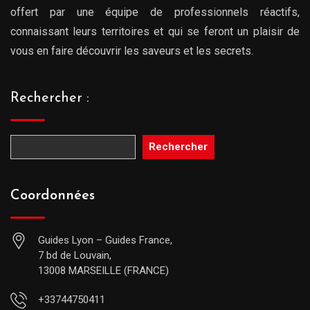
offert par une équipe de professionnels réactifs,
connaissant leurs territoires et qui se feront un plaisir de
vous en faire découvrir les saveurs et les secrets.
Rechercher :
Rechercher
Coordonnées
Guides Lyon – Guides France,
7 bd de Louvain,
13008 MARSEILLE (FRANCE)
+33744750411