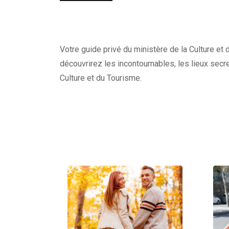
Votre guide privé du ministère de la Culture et 
découvrirez les incontournables, les lieux secre
Culture et du Tourisme.