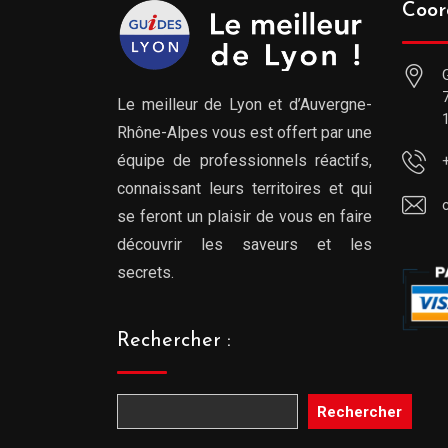
Coor
Le meilleur de Lyon et d’Auvergne-
Rhône-Alpes vous est offert par une
équipe de professionnels réactifs,
connaissant leurs territoires et qui
se feront un plaisir de vous en faire
découvrir les saveurs et les
secrets.
Rechercher :
Rechercher