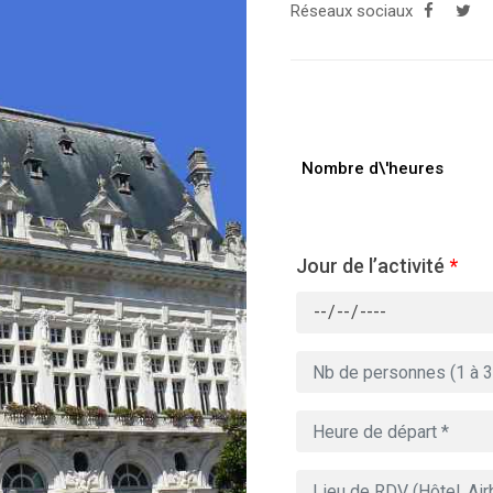
Réseaux sociaux
Nombre d\'heures
Jour de l’activité
*