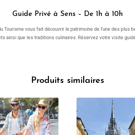
Guide Privé à Sens – De 1h à 10h
du Tourisme vous fait découvrir le patrimoine de l’une des plus be
ts ainsi que les traditions culinaires. Réservez votre visite guidé
Produits similaires