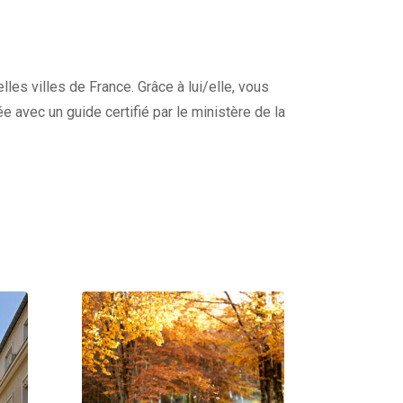
lles villes de France. Grâce à lui/elle, vous
e avec un guide certifié par le ministère de la