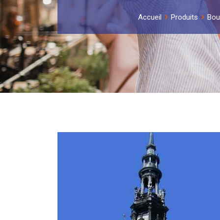
Accueil
Produits
Bou