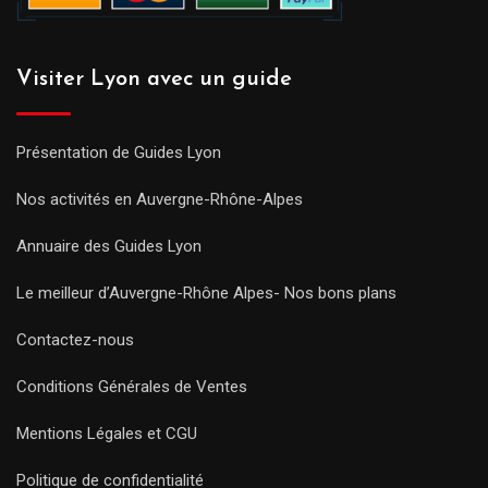
Visiter Lyon avec un guide
Présentation de Guides Lyon
Nos activités en Auvergne-Rhône-Alpes
Annuaire des Guides Lyon
Le meilleur d’Auvergne-Rhône Alpes- Nos bons plans
Contactez-nous
Conditions Générales de Ventes
Mentions Légales et CGU
Politique de confidentialité