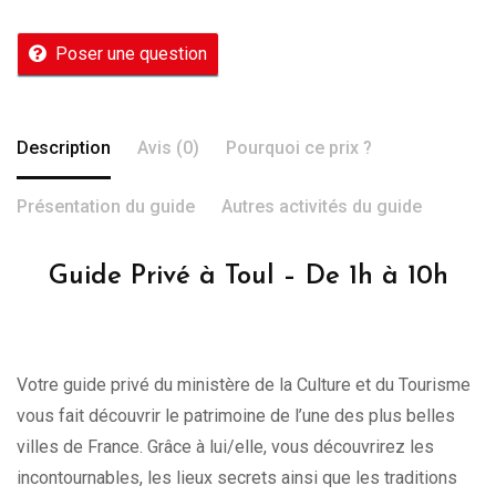
Poser une question
Description
Avis (0)
Pourquoi ce prix ?
Présentation du guide
Autres activités du guide
Guide Privé à Toul – De 1h à 10h
Votre guide privé du ministère de la Culture et du Tourisme
vous fait découvrir le patrimoine de l’une des plus belles
villes de France. Grâce à lui/elle, vous découvrirez les
incontournables, les lieux secrets ainsi que les traditions