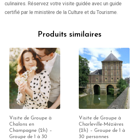
culinaires. Réservez votre visite guidée avec un guide
certifié par le ministère de la Culture et du Tourisme.
Produits similaires
Visite de Groupe à
Visite de Groupe à
Chalons en
Charleville-Mézières
Champagne (2h) –
(2h) – Groupe de 1 à
Groupe de 1 à 30
30 personnes