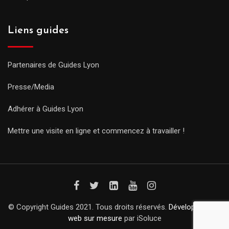
Liens guides
Partenaires de Guides Lyon
Presse/Media
Adhérer à Guides Lyon
Mettre une visite en ligne et commencez à travailler !
© Copyright Guides 2021. Tous droits réservés.
Développement
web sur mesure
par iSoluce