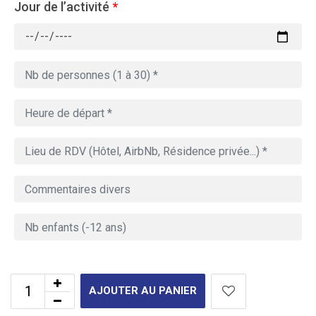
Jour de l’activité
*
AJOUTER AU PANIER