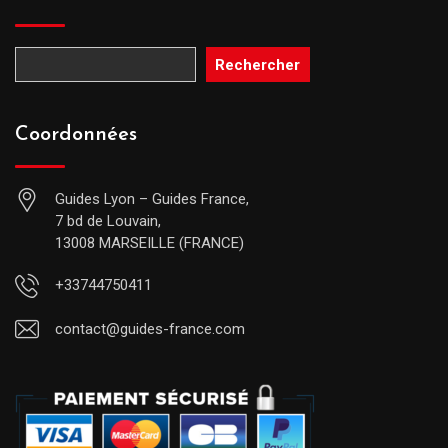
Rechercher
Coordonnées
Guides Lyon – Guides France,
7 bd de Louvain,
13008 MARSEILLE (FRANCE)
+33744750411
contact@guides-france.com