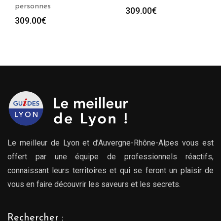
personnes
309.00
€
309.00
€
Le meilleur de Lyon et d’Auvergne-Rhône-Alpes vous est
offert par une équipe de professionnels réactifs,
connaissant leurs territoires et qui se feront un plaisir de
vous en faire découvrir les saveurs et les secrets.
Rechercher :