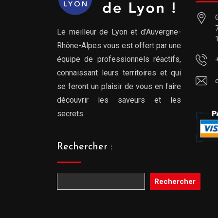
Le meilleur de Lyon et d’Auvergne-
Rhône-Alpes vous est offert par une
équipe de professionnels réactifs,
connaissant leurs territoires et qui
se feront un plaisir de vous en faire
découvrir les saveurs et les
secrets.
Rechercher :
Rechercher