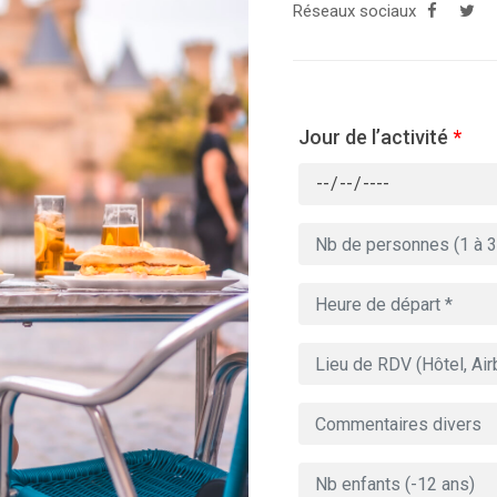
Réseaux sociaux
Jour de l’activité
*