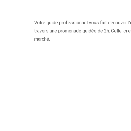
Votre guide professionnel vous fait découvrir l’
travers une promenade guidée de 2h. Celle-ci e
marché.