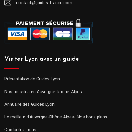
contact@guides-france.com
Visiter Lyon avec un guide
Présentation de Guides Lyon
Nos activités en Auvergne-Rhône-Alpes
Annuaire des Guides Lyon
Le meilleur d’Auvergne-Rhône Alpes- Nos bons plans
Contactez-nous