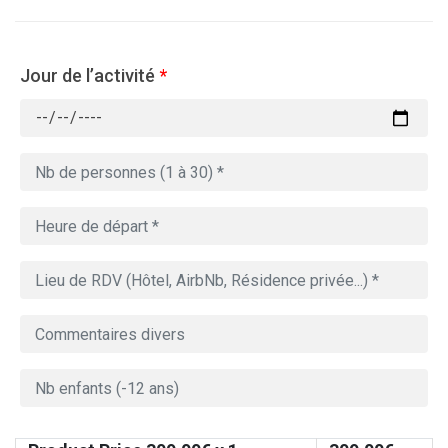
Jour de l’activité
*