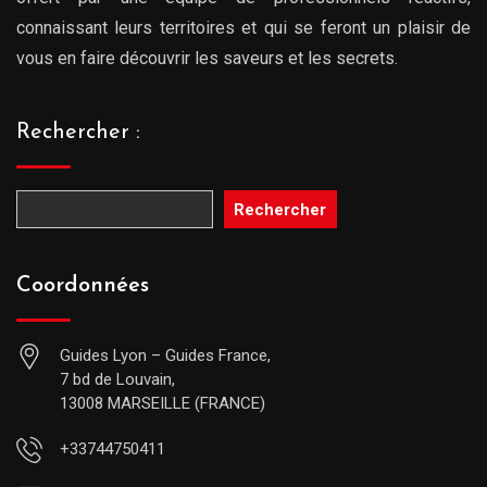
connaissant leurs territoires et qui se feront un plaisir de
vous en faire découvrir les saveurs et les secrets.
Rechercher :
Rechercher
Coordonnées
Guides Lyon – Guides France,
7 bd de Louvain,
13008 MARSEILLE (FRANCE)
+33744750411