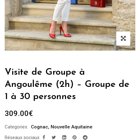
Visite de Groupe à
Angoulême (2h) – Groupe de
1 à 30 personnes
309.00
€
Categories:
Cognac
,
Nouvelle Aquitaine
Réseaux sociaux