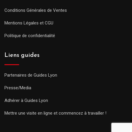
Conditions Générales de Ventes
Mentions Légales et CGU
Politique de confidentialité
Liens guides
Partenaires de Guides Lyon
Presse/Media
Adhérer à Guides Lyon
Mettre une visite en ligne et commencez à travailler !