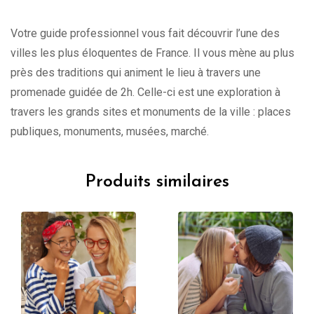
Votre guide professionnel vous fait découvrir l’une des
villes les plus éloquentes de France. Il vous mène au plus
près des traditions qui animent le lieu à travers une
promenade guidée de 2h. Celle-ci est une exploration à
travers les grands sites et monuments de la ville : places
publiques, monuments, musées, marché.
Produits similaires