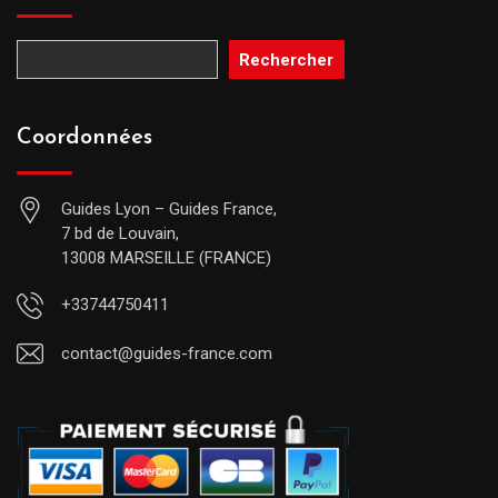
Rechercher
Coordonnées
Guides Lyon – Guides France,
7 bd de Louvain,
13008 MARSEILLE (FRANCE)
+33744750411
contact@guides-france.com