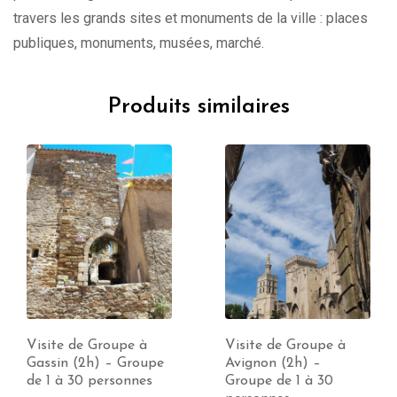
travers les grands sites et monuments de la ville : places
publiques, monuments, musées, marché.
Produits similaires
Visite de Groupe à
Visite de Groupe à
Gassin (2h) – Groupe
Avignon (2h) –
de 1 à 30 personnes
Groupe de 1 à 30