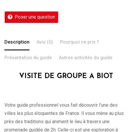
Poser une question
Description
Avis (0)
Pourquoi ce prix ?
Présentation du guide
Autres activités du guide
VISITE DE GROUPE A BIOT
Votre guide professionnel vous fait découvrir l’une des
villes les plus éloquentes de France. Il vous mène au plus
près des traditions qui animent le lieu à travers une
promenade guidée de 2h. Celle-ci est une exploration à