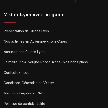
Visiter Lyon avec un guide
Présentation de Guides Lyon
Nos activités en Auvergne-Rhône-Alpes
Annuaire des Guides Lyon
Le meilleur d’Auvergne-Rhône Alpes- Nos bons plans
Contactez-nous
Conditions Générales de Ventes
Mentions Légales et CGU
Politique de confidentialité