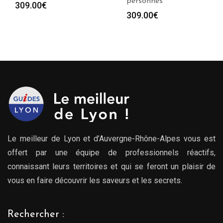
personnes
309.00
€
309.00
€
Le meilleur de Lyon et d’Auvergne-Rhône-Alpes vous est
offert par une équipe de professionnels réactifs,
connaissant leurs territoires et qui se feront un plaisir de
vous en faire découvrir les saveurs et les secrets.
Rechercher :