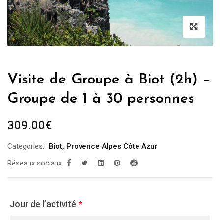
Visite de Groupe à Biot (2h) –
Groupe de 1 à 30 personnes
309.00
€
Categories:
Biot
,
Provence Alpes Côte Azur
Réseaux sociaux
Jour de l’activité
*