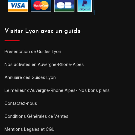
Visiter Lyon avec un guide
Présentation de Guides Lyon
Nos activités en Auvergne-Rhône-Alpes
Annuaire des Guides Lyon
Le meilleur d’Auvergne-Rhône Alpes- Nos bons plans
Contactez-nous
Conditions Générales de Ventes
Mentions Légales et CGU