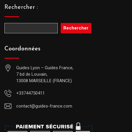
Rechercher :
Rechercher
Coordonnées
Guides Lyon – Guides France,
7 bd de Louvain,
13008 MARSEILLE (FRANCE)
+33744750411
contact@guides-france.com