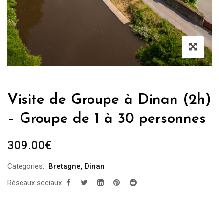
Visite de Groupe à Dinan (2h)
– Groupe de 1 à 30 personnes
309.00
€
Categories:
Bretagne
,
Dinan
Réseaux sociaux