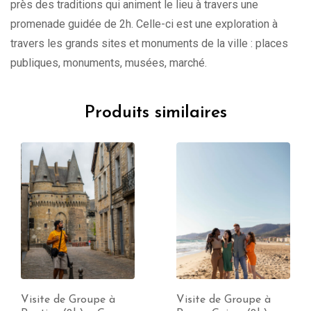
près des traditions qui animent le lieu à travers une
promenade guidée de 2h. Celle-ci est une exploration à
travers les grands sites et monuments de la ville : places
publiques, monuments, musées, marché.
Produits similaires
Visite de Groupe à
Visite de Groupe à