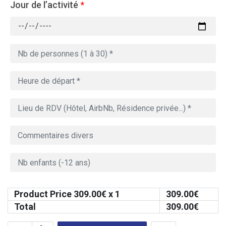
Jour de l’activité
*
Product Price
309.00
€ x 1
309.00
€
Total
309.00
€