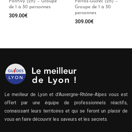
Pontivy (2h) – Groupe
Perros-Guirec (2h) –
de 1 à 30 personnes
Groupe de 1 à 30
personnes
309.00
€
309.00
€
Le meilleur de Lyon et d’Auvergne-Rhône-Alpes vous est
offert par une équipe de professionnels réactifs,
connaissant leurs territoires et qui se feront un plaisir de
vous en faire découvrir les saveurs et les secrets.