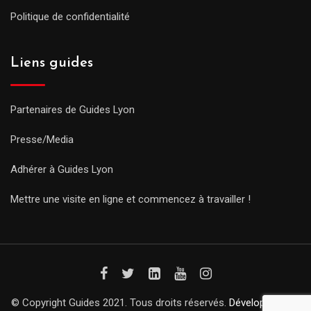
Politique de confidentialité
Liens guides
Partenaires de Guides Lyon
Presse/Media
Adhérer à Guides Lyon
Mettre une visite en ligne et commencez à travailler !
© Copyright Guides 2021. Tous droits réservés.
Développement