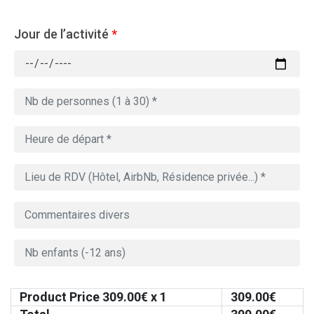
Jour de l’activité
*
Product Price
309.00
€ x 1
309.00
€