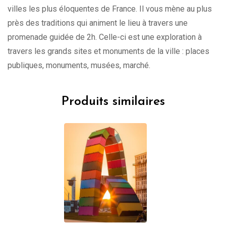
villes les plus éloquentes de France. Il vous mène au plus
près des traditions qui animent le lieu à travers une
promenade guidée de 2h. Celle-ci est une exploration à
travers les grands sites et monuments de la ville : places
publiques, monuments, musées, marché.
Produits similaires