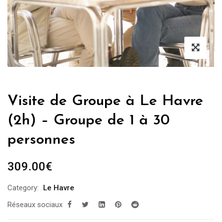
Visite de Groupe à Le Havre
(2h) – Groupe de 1 à 30
personnes
309.00
€
Category:
Le Havre
Réseaux sociaux