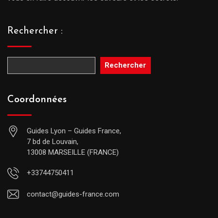
Rechercher :
Rechercher
Coordonnées
Guides Lyon – Guides France,
7 bd de Louvain,
13008 MARSEILLE (FRANCE)
+33744750411
contact@guides-france.com