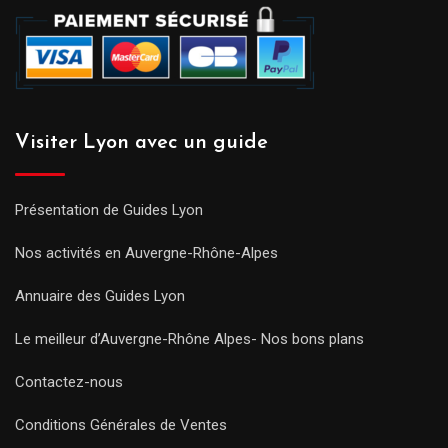
Visiter Lyon avec un guide
Présentation de Guides Lyon
Nos activités en Auvergne-Rhône-Alpes
Annuaire des Guides Lyon
Le meilleur d’Auvergne-Rhône Alpes- Nos bons plans
Contactez-nous
Conditions Générales de Ventes