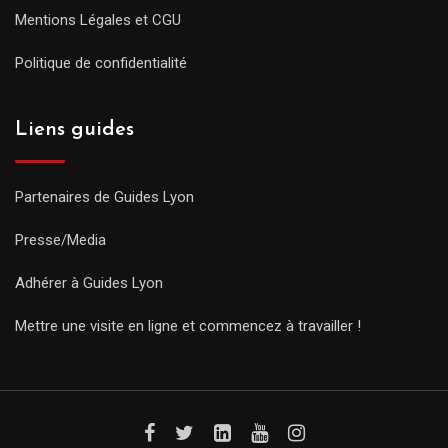
Mentions Légales et CGU
Politique de confidentialité
Liens guides
Partenaires de Guides Lyon
Presse/Media
Adhérer à Guides Lyon
Mettre une visite en ligne et commencez à travailler !