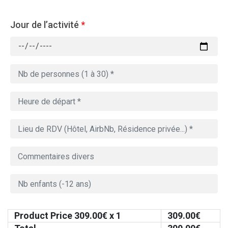
Jour de l’activité
*
Product Price
309.00
€ x 1
309.00
€