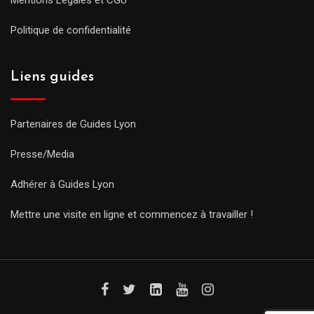
Politique de confidentialité
Liens guides
Partenaires de Guides Lyon
Presse/Media
Adhérer à Guides Lyon
Mettre une visite en ligne et commencez à travailler !