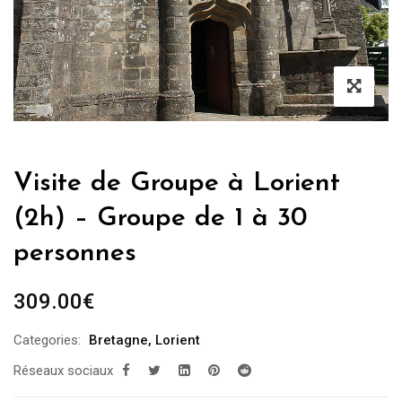
Visite de Groupe à Lorient
(2h) – Groupe de 1 à 30
personnes
309.00
€
Categories:
Bretagne
,
Lorient
Réseaux sociaux