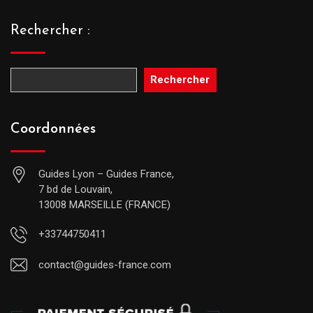
Rechercher :
Rechercher
Coordonnées
Guides Lyon – Guides France,
7 bd de Louvain,
13008 MARSEILLE (FRANCE)
+33744750411
contact@guides-france.com