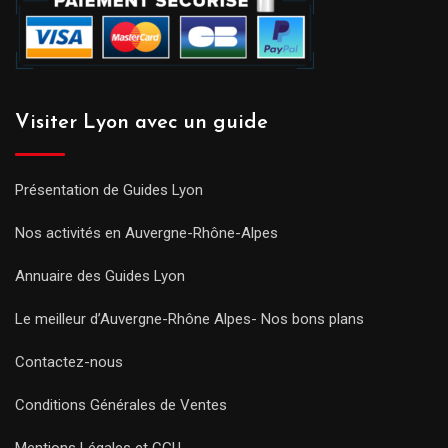
Visiter Lyon avec un guide
Présentation de Guides Lyon
Nos activités en Auvergne-Rhône-Alpes
Annuaire des Guides Lyon
Le meilleur d’Auvergne-Rhône Alpes- Nos bons plans
Contactez-nous
Conditions Générales de Ventes
Mentions Légales et CGU