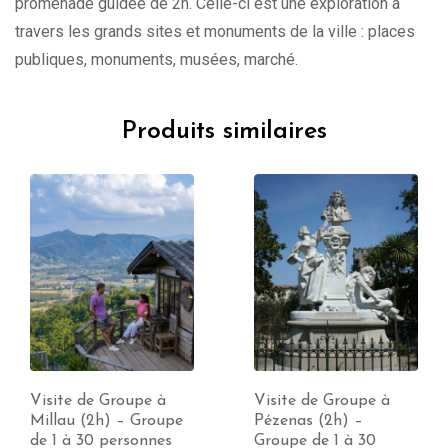
promenade guidée de 2h. Celle-ci est une exploration à
travers les grands sites et monuments de la ville : places
publiques, monuments, musées, marché.
Produits similaires
Visite de Groupe à
Visite de Groupe à
Millau (2h) – Groupe
Pézenas (2h) –
de 1 à 30 personnes
Groupe de 1 à 30