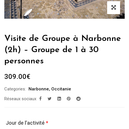
Visite de Groupe à Narbonne
(2h) – Groupe de 1 à 30
personnes
309.00
€
Categories:
Narbonne
,
Occitanie
Réseaux sociaux
Jour de l’activité
*