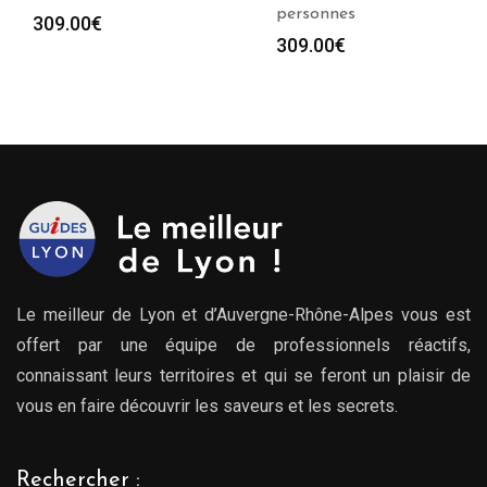
personnes
309.00
€
309.00
€
Le meilleur de Lyon et d’Auvergne-Rhône-Alpes vous est
offert par une équipe de professionnels réactifs,
connaissant leurs territoires et qui se feront un plaisir de
vous en faire découvrir les saveurs et les secrets.
Rechercher :