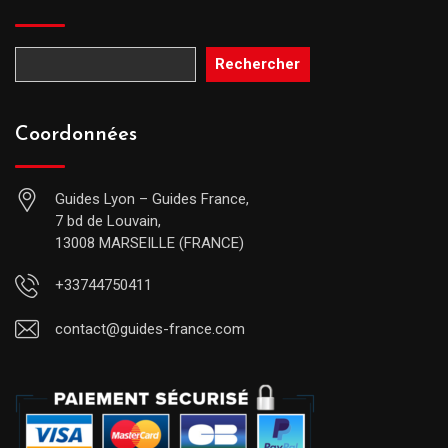
Rechercher
Coordonnées
Guides Lyon – Guides France,
7 bd de Louvain,
13008 MARSEILLE (FRANCE)
+33744750411
contact@guides-france.com