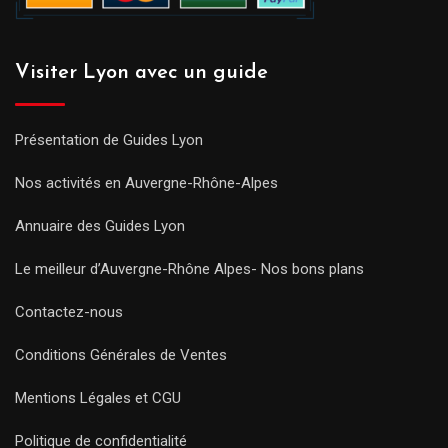
Visiter Lyon avec un guide
Présentation de Guides Lyon
Nos activités en Auvergne-Rhône-Alpes
Annuaire des Guides Lyon
Le meilleur d’Auvergne-Rhône Alpes- Nos bons plans
Contactez-nous
Conditions Générales de Ventes
Mentions Légales et CGU
Politique de confidentialité