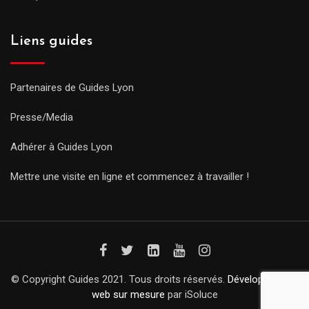
Liens guides
Partenaires de Guides Lyon
Presse/Media
Adhérer à Guides Lyon
Mettre une visite en ligne et commencez à travailler !
© Copyright Guides 2021. Tous droits réservés.
Développement
web sur mesure
par iSoluce