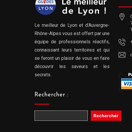
Le meilleur de Lyon et d’Auvergne-
Rhône-Alpes vous est offert par une
équipe de professionnels réactifs,
connaissant leurs territoires et qui
se feront un plaisir de vous en faire
découvrir les saveurs et les
secrets.
Rechercher :
Rechercher