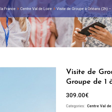
 la France
Centre Val de Loire
Visite de Groupe à Orléans (2h) 
Visite de Gr
Groupe de 1 
309.00
€
Categories:
Centre Val de