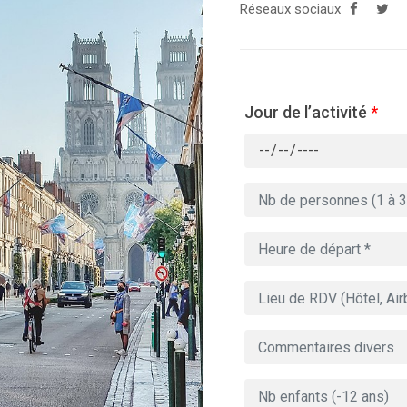
Réseaux sociaux
Jour de l’activité
*