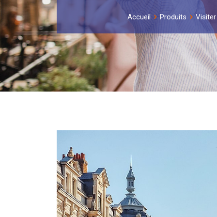
Accueil
Produits
Visiter