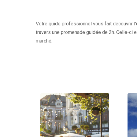
Votre guide professionnel vous fait découvrir l’
travers une promenade guidée de 2h. Celle-ci e
marché.