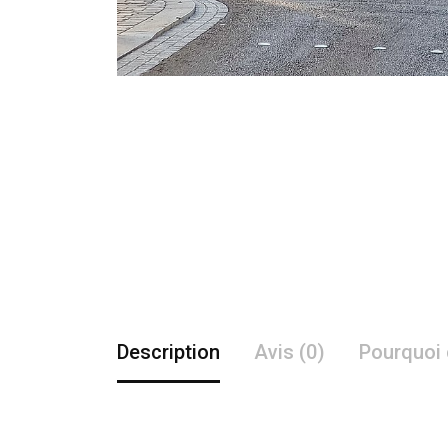
Description
Avis (0)
Pourquoi 