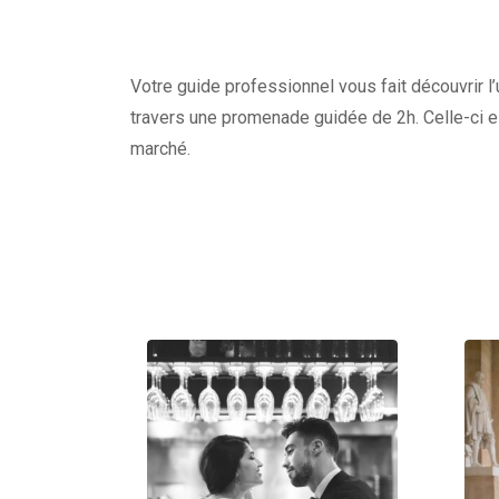
Votre guide professionnel vous fait découvrir l’
travers une promenade guidée de 2h. Celle-ci e
marché.