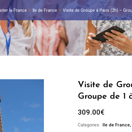
siter la France
Ile de France
Visite de Groupe à Paris (2h) – Gr
Visite de Gro
Groupe de 1 
309.00
€
Categories:
Ile de France