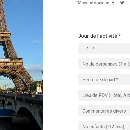
Réseaux sociaux
Jour de l’activité
*