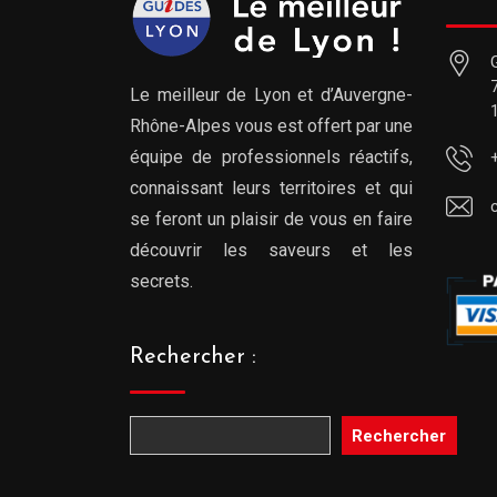
Le meilleur de Lyon et d’Auvergne-
Rhône-Alpes vous est offert par une
équipe de professionnels réactifs,
connaissant leurs territoires et qui
se feront un plaisir de vous en faire
découvrir les saveurs et les
secrets.
Rechercher :
Rechercher