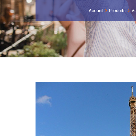
Accueil
Produits
Vi