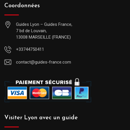
Coordonnées
Guides Lyon – Guides France,
7 bd de Louvain,
13008 MARSEILLE (FRANCE)
+33744750411
contact@guides-france.com
Visiter Lyon avec un guide