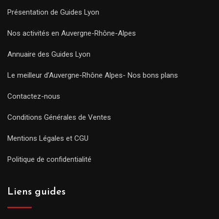
Présentation de Guides Lyon
Nos activités en Auvergne-Rhône-Alpes
Annuaire des Guides Lyon
Le meilleur d’Auvergne-Rhône Alpes- Nos bons plans
Contactez-nous
Conditions Générales de Ventes
Mentions Légales et CGU
Politique de confidentialité
Liens guides