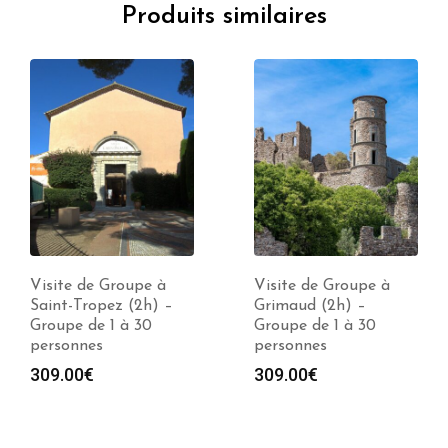
Produits similaires
Visite de Groupe à
Visite de Groupe à
Saint-Tropez (2h) –
Grimaud (2h) –
Groupe de 1 à 30
Groupe de 1 à 30
personnes
personnes
309.00
€
309.00
€