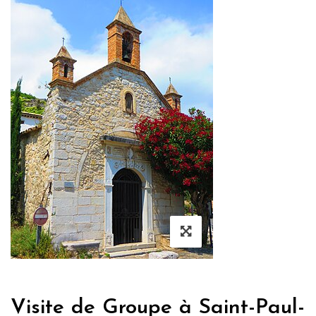
Visite de Groupe à Saint-Paul-