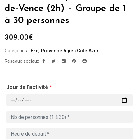
de-Vence (2h) – Groupe de 1
à 30 personnes
309.00
€
Categories:
Eze
,
Provence Alpes Côte Azur
Réseaux sociaux
Jour de l’activité
*