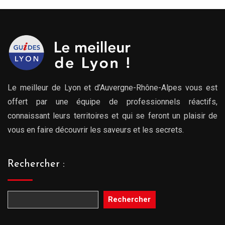
Le meilleur de Lyon et d’Auvergne-Rhône-Alpes vous est
offert par une équipe de professionnels réactifs,
connaissant leurs territoires et qui se feront un plaisir de
vous en faire découvrir les saveurs et les secrets.
Rechercher :
Rechercher