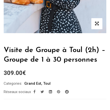
Visite de Groupe à Toul (2h) –
Groupe de 1 à 30 personnes
309.00
€
Categories:
Grand Est
,
Toul
Réseaux sociaux