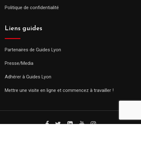
Politique de confidentialité
Liens guides
Partenaires de Guides Lyon
Presse/Media
Adhérer à Guides Lyon
Mettre une visite en ligne et commencez à travailler !
© Copyright Guides 2021. Tous droits réservés.
Développement