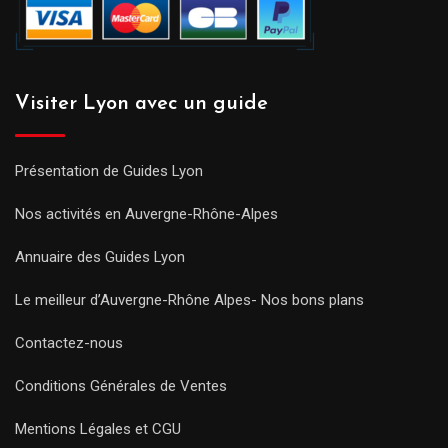
Visiter Lyon avec un guide
Présentation de Guides Lyon
Nos activités en Auvergne-Rhône-Alpes
Annuaire des Guides Lyon
Le meilleur d’Auvergne-Rhône Alpes- Nos bons plans
Contactez-nous
Conditions Générales de Ventes
Mentions Légales et CGU