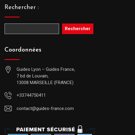
Rechercher :
Rechercher
Coordonnées
Guides Lyon – Guides France,
7 bd de Louvain,
13008 MARSEILLE (FRANCE)
+33744750411
contact@guides-france.com