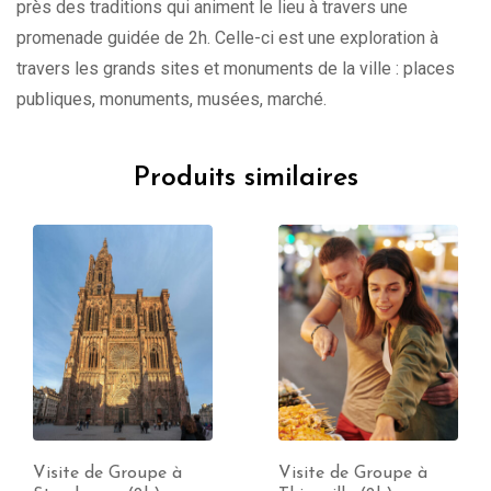
près des traditions qui animent le lieu à travers une
promenade guidée de 2h. Celle-ci est une exploration à
travers les grands sites et monuments de la ville : places
publiques, monuments, musées, marché.
Produits similaires
Visite de Groupe à
Visite de Groupe à