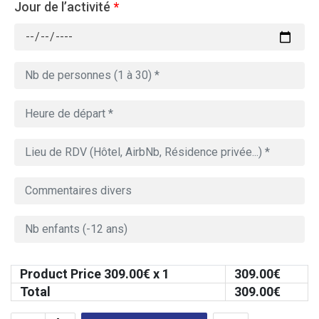
Jour de l’activité
*
Product Price
309.00
€ x 1
309.00
€
Total
309.00
€