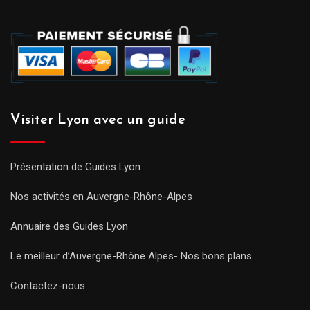
Visiter Lyon avec un guide
Présentation de Guides Lyon
Nos activités en Auvergne-Rhône-Alpes
Annuaire des Guides Lyon
Le meilleur d’Auvergne-Rhône Alpes- Nos bons plans
Contactez-nous