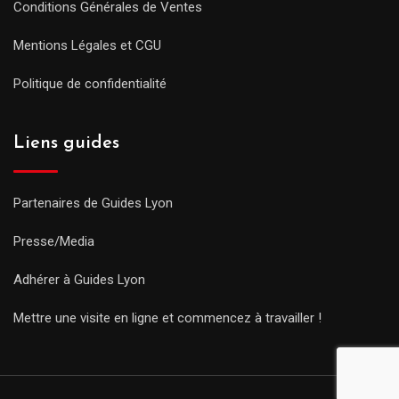
Conditions Générales de Ventes
Mentions Légales et CGU
Politique de confidentialité
Liens guides
Partenaires de Guides Lyon
Presse/Media
Adhérer à Guides Lyon
Mettre une visite en ligne et commencez à travailler !