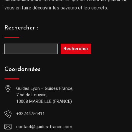
vous en faire découvrir les saveurs et les secrets.
Rechercher :
Rechercher
Coordonnées
Guides Lyon – Guides France,
7 bd de Louvain,
13008 MARSEILLE (FRANCE)
+33744750411
contact@guides-france.com