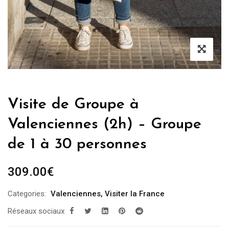
Visite de Groupe à
Valenciennes (2h) – Groupe
de 1 à 30 personnes
309.00
€
Categories:
Valenciennes
,
Visiter la France
Réseaux sociaux