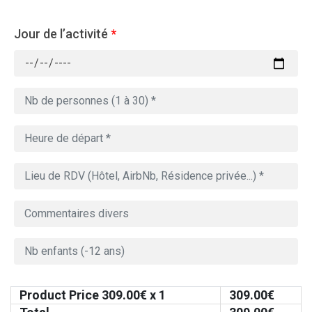
Jour de l’activité
*
Product Price
309.00
€ x 1
309.00
€