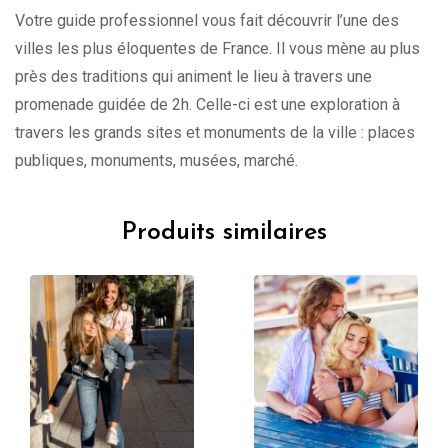
Votre guide professionnel vous fait découvrir l’une des
villes les plus éloquentes de France. Il vous mène au plus
près des traditions qui animent le lieu à travers une
promenade guidée de 2h. Celle-ci est une exploration à
travers les grands sites et monuments de la ville : places
publiques, monuments, musées, marché.
Produits similaires