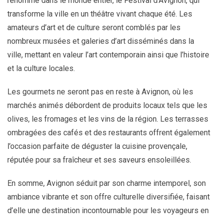
renommé dans le monde entier, le Festival d’Avignon, qui
transforme la ville en un théâtre vivant chaque été. Les
amateurs d’art et de culture seront comblés par les
nombreux musées et galeries d’art disséminés dans la
ville, mettant en valeur l’art contemporain ainsi que l’histoire
et la culture locales.
Les gourmets ne seront pas en reste à Avignon, où les
marchés animés débordent de produits locaux tels que les
olives, les fromages et les vins de la région. Les terrasses
ombragées des cafés et des restaurants offrent également
l’occasion parfaite de déguster la cuisine provençale,
réputée pour sa fraîcheur et ses saveurs ensoleillées.
En somme, Avignon séduit par son charme intemporel, son
ambiance vibrante et son offre culturelle diversifiée, faisant
d’elle une destination incontournable pour les voyageurs en