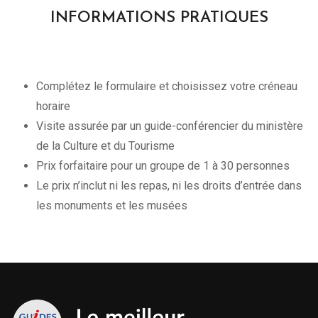
INFORMATIONS PRATIQUES
Complétez le formulaire et choisissez votre créneau
horaire
Visite assurée par un guide-conférencier du ministère
de la Culture et du Tourisme
Prix forfaitaire pour un groupe de 1 à 30 personnes
Le prix n’inclut ni les repas, ni les droits d’entrée dans
les monuments et les musées