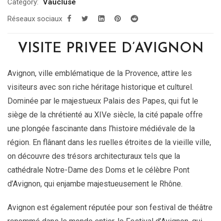
Category:
Vaucluse
Réseaux sociaux
VISITE PRIVEE D’AVIGNON
Avignon, ville emblématique de la Provence, attire les
visiteurs avec son riche héritage historique et culturel.
Dominée par le majestueux Palais des Papes, qui fut le
siège de la chrétienté au XIVe siècle, la cité papale offre
une plongée fascinante dans l’histoire médiévale de la
région. En flânant dans les ruelles étroites de la vieille ville,
on découvre des trésors architecturaux tels que la
cathédrale Notre-Dame des Doms et le célèbre Pont
d’Avignon, qui enjambe majestueusement le Rhône.
Avignon est également réputée pour son festival de théâtre