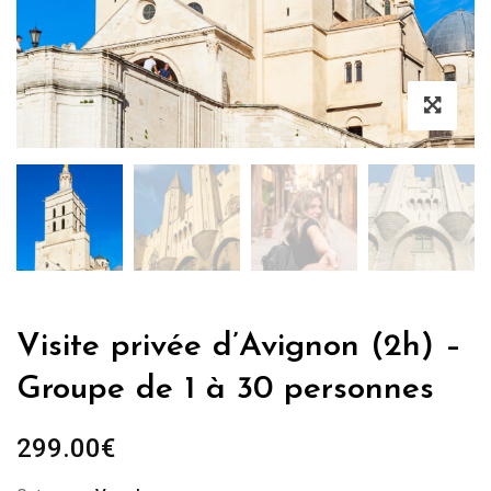
Visite privée d’Avignon (2h) –
Groupe de 1 à 30 personnes
299.00
€