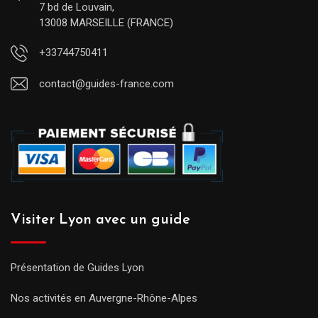
7 bd de Louvain,
13008 MARSEILLE (FRANCE)
+33744750411
contact@guides-france.com
Visiter Lyon avec un guide
Présentation de Guides Lyon
Nos activités en Auvergne-Rhône-Alpes