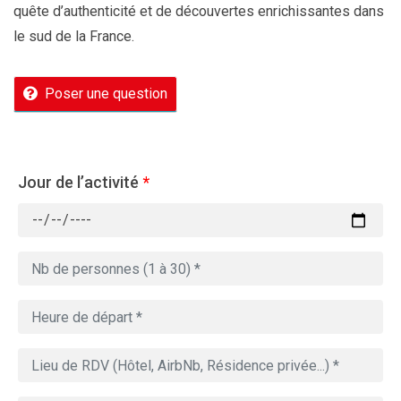
quête d’authenticité et de découvertes enrichissantes dans
le sud de la France.
Poser une question
Jour de l’activité
*