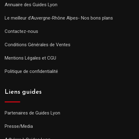
Annuaire des Guides Lyon
Le meilleur d’Auvergne-Rhône Alpes- Nos bons plans
Contactez-nous
Conditions Générales de Ventes
Mentions Légales et CGU
Politique de confidentialité
Liens guides
Partenaires de Guides Lyon
Presse/Media