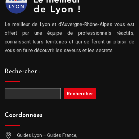
Le meilleur de Lyon et d’Auvergne-Rhône-Alpes vous est
offert par une équipe de professionnels réactifs,
connaissant leurs territoires et qui se feront un plaisir de
vous en faire découvrir les saveurs et les secrets.
Rechercher :
Rechercher
Coordonnées
Guides Lyon – Guides France,