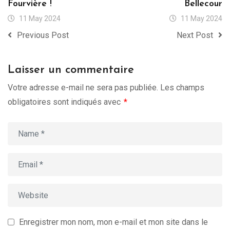
Fourvière !
Bellecour
11 May 2024
11 May 2024
Previous Post
Next Post
Laisser un commentaire
Votre adresse e-mail ne sera pas publiée.
Les champs
obligatoires sont indiqués avec
*
Enregistrer mon nom, mon e-mail et mon site dans le