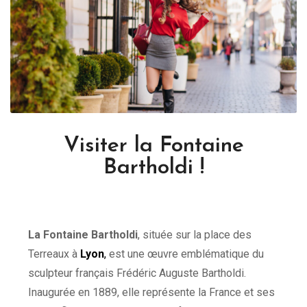
Visiter la Fontaine
Bartholdi !
La Fontaine Bartholdi
, située sur la place des
Terreaux à
Lyon
,
est une œuvre emblématique du
sculpteur français Frédéric Auguste Bartholdi.
Inaugurée en 1889, elle représente la France et ses