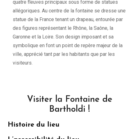
quatre fleuves principaux sous forme de statues
allégoriques. Au centre de la fontaine se dresse une
statue de la France tenant un drapeau, entourée par
des figures représentant le Rhône, la Saône, la
Garonne et la Loire. Son design imposant et sa
symbolique en font un point de repère majeur de la
ville, apprécié tant par les habitants que par les
visiteurs.
Visiter la Fontaine de
Bartholdi !
Histoire du lieu