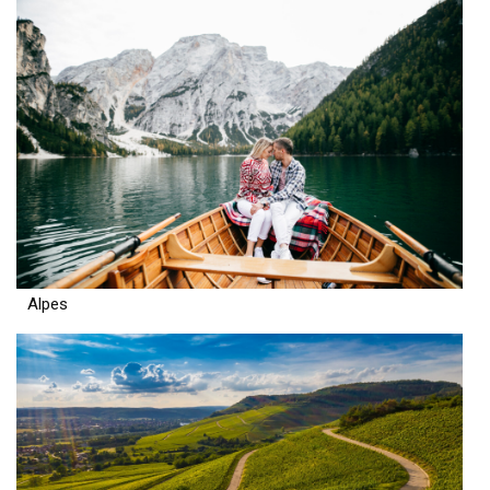
Alpes