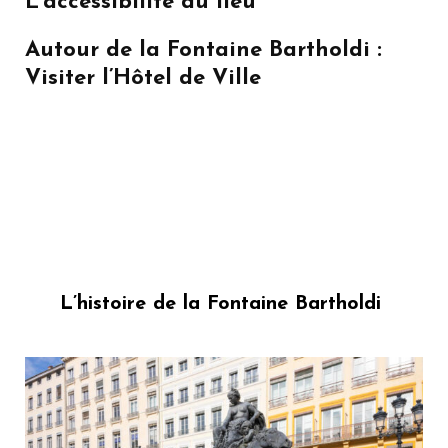
L’accessibilité du lieu
Autour de la Fontaine Bartholdi :
Visiter l’Hôtel de Ville
L’histoire de la Fontaine Bartholdi