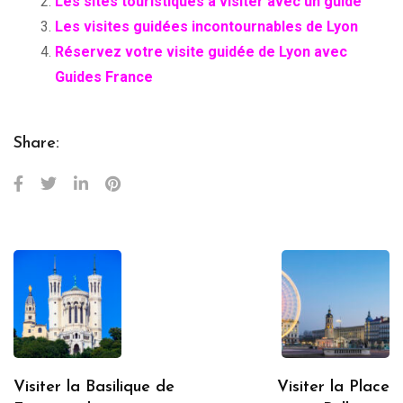
Les sites touristiques à visiter avec un guide
Les visites guidées incontournables de Lyon
Réservez votre visite guidée de Lyon avec
Guides France
Share:
Visiter la Basilique de
Visiter la Place