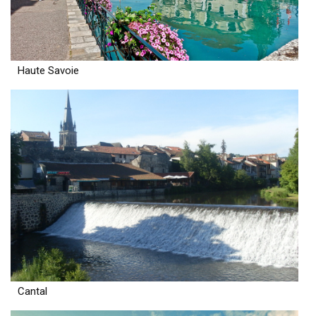
Haute Savoie
Cantal