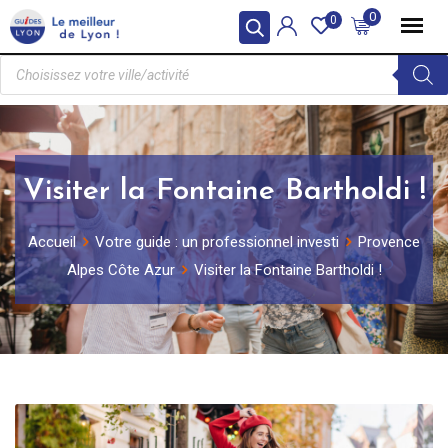
0
0
Visiter la Fontaine Bartholdi !
Accueil
Votre guide : un professionnel investi
Provence
Alpes Côte Azur
Visiter la Fontaine Bartholdi !