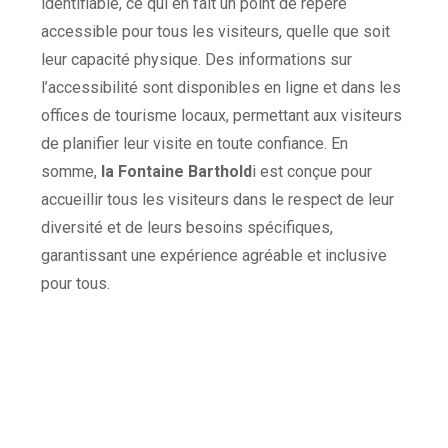
identifiable, ce qui en fait un point de repère
accessible pour tous les visiteurs, quelle que soit
leur capacité physique. Des informations sur
l’accessibilité sont disponibles en ligne et dans les
offices de tourisme locaux, permettant aux visiteurs
de planifier leur visite en toute confiance. En
somme,
la Fontaine Barthold
i est conçue pour
accueillir tous les visiteurs dans le respect de leur
diversité et de leurs besoins spécifiques,
garantissant une expérience agréable et inclusive
pour tous.