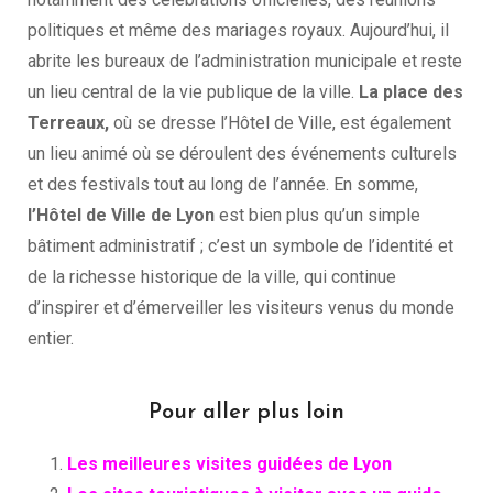
politiques et même des mariages royaux. Aujourd’hui, il
abrite les bureaux de l’administration municipale et reste
un lieu central de la vie publique de la ville.
La place des
Terreaux,
où se dresse l’Hôtel de Ville, est également
un lieu animé où se déroulent des événements culturels
et des festivals tout au long de l’année. En somme,
l’Hôtel de Ville de Lyon
est bien plus qu’un simple
bâtiment administratif ; c’est un symbole de l’identité et
de la richesse historique de la ville, qui continue
d’inspirer et d’émerveiller les visiteurs venus du monde
entier.
Pour aller plus loin
Les meilleures visites guidées de Lyon