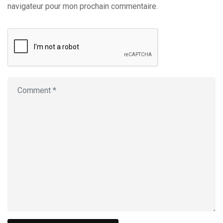
navigateur pour mon prochain commentaire.