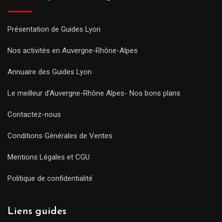
Présentation de Guides Lyon
Nos activités en Auvergne-Rhône-Alpes
Annuaire des Guides Lyon
Le meilleur d’Auvergne-Rhône Alpes- Nos bons plans
Contactez-nous
Conditions Générales de Ventes
Mentions Légales et CGU
Politique de confidentialité
Liens guides