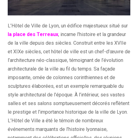
L’Hôtel de Ville de Lyon, un édifice majestueux situé sur
la place des Terreaux
, incarne l’histoire et la grandeur
de la ville depuis des siècles. Construit entre les XVIIe
et XIXe siècles, cet hôtel de ville est un chef-d’œuvre de
l’architecture néo-classique, témoignant de l’évolution
architecturale de la ville au fil du temps. Sa façade
imposante, ornée de colonnes corinthiennes et de
sculptures élaborées, est un exemple remarquable du
style architectural de l’époque. À l’intérieur, ses vastes
salles et ses salons somptueusement décorés reflètent
le prestige et l’importance historique de la ville de Lyon.
L’Hôtel de Ville a été le témoin de nombreux
événements marquants de l’histoire lyonnaise,
notamment des célébrations officielles, des réunions