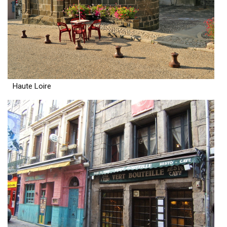
Haute Loire