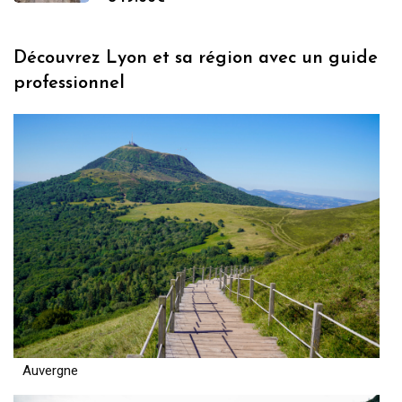
Découvrez Lyon et sa région avec un guide
professionnel
Auvergne