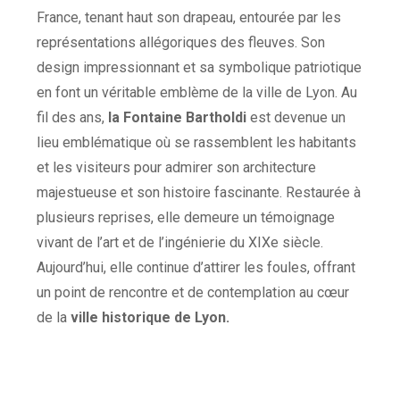
France, tenant haut son drapeau, entourée par les
représentations allégoriques des fleuves. Son
design impressionnant et sa symbolique patriotique
en font un véritable emblème de la ville de Lyon. Au
fil des ans,
la Fontaine Bartholdi
est devenue un
lieu emblématique où se rassemblent les habitants
et les visiteurs pour admirer son architecture
majestueuse et son histoire fascinante. Restaurée à
plusieurs reprises, elle demeure un témoignage
vivant de l’art et de l’ingénierie du XIXe siècle.
Aujourd’hui, elle continue d’attirer les foules, offrant
un point de rencontre et de contemplation au cœur
de la
ville historique de Lyon.