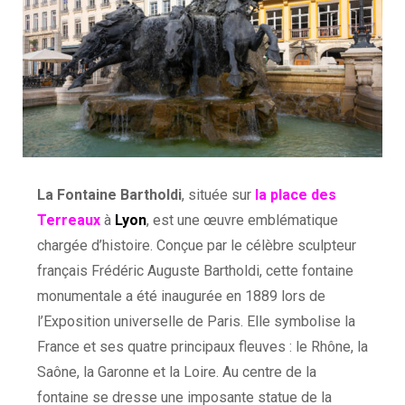
La Fontaine Bartholdi
, située sur
la place des
Terreaux
à
Lyon
, est une œuvre emblématique
chargée d’histoire. Conçue par le célèbre sculpteur
français Frédéric Auguste Bartholdi, cette fontaine
monumentale a été inaugurée en 1889 lors de
l’Exposition universelle de Paris. Elle symbolise la
France et ses quatre principaux fleuves : le Rhône, la
Saône, la Garonne et la Loire. Au centre de la
fontaine se dresse une imposante statue de la