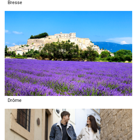
Bresse
Drôme