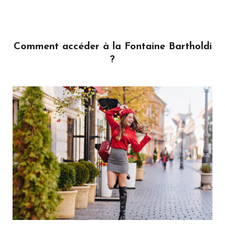
Comment accéder à la Fontaine Bartholdi
?