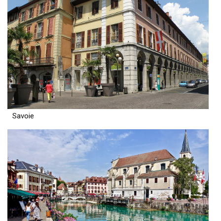
Savoie