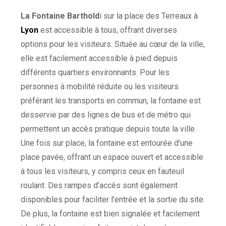
La Fontaine Barthold
i sur la place des Terreaux à
Lyon
est accessible à tous, offrant diverses
options pour les visiteurs. Située au cœur de la ville,
elle est facilement accessible à pied depuis
différents quartiers environnants. Pour les
personnes à mobilité réduite ou les visiteurs
préférant les transports en commun, la fontaine est
desservie par des lignes de bus et de métro qui
permettent un accès pratique depuis toute la ville.
Une fois sur place, la fontaine est entourée d’une
place pavée, offrant un espace ouvert et accessible
à tous les visiteurs, y compris ceux en fauteuil
roulant. Des rampes d’accès sont également
disponibles pour faciliter l’entrée et la sortie du site.
De plus, la fontaine est bien signalée et facilement