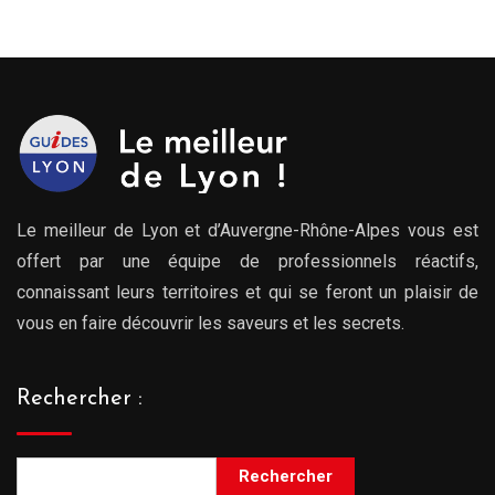
Le meilleur de Lyon et d’Auvergne-Rhône-Alpes vous est
offert par une équipe de professionnels réactifs,
connaissant leurs territoires et qui se feront un plaisir de
vous en faire découvrir les saveurs et les secrets.
Rechercher :
Rechercher