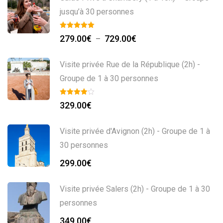
jusqu’à 30 personnes
279.00
€
729.00
€
–
Visite privée Rue de la République (2h) -
Groupe de 1 à 30 personnes
329.00
€
Visite privée d'Avignon (2h) - Groupe de 1 à
30 personnes
299.00
€
Visite privée Salers (2h) - Groupe de 1 à 30
personnes
349.00
€