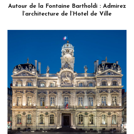
Autour de la Fontaine Bartholdi : Admirez
l’architecture de l’Hotel de Ville