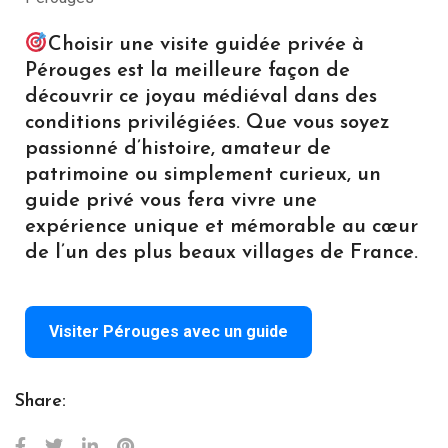
Choisir une visite guidée privée à
Pérouges est la meilleure façon de
découvrir ce joyau médiéval dans des
conditions privilégiées. Que vous soyez
passionné d’histoire, amateur de
patrimoine ou simplement curieux, un
guide privé vous fera vivre une
expérience unique et mémorable au cœur
de l’un des plus beaux villages de France.
Visiter Pérouges avec un guide
Share: