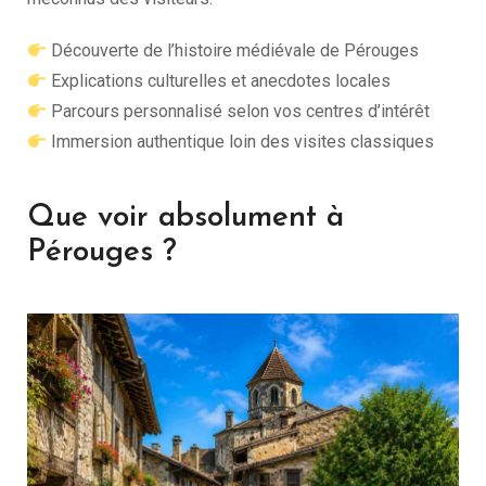
Découverte de l’histoire médiévale de Pérouges
Explications culturelles et anecdotes locales
Parcours personnalisé selon vos centres d’intérêt
Immersion authentique loin des visites classiques
Que voir absolument à
Pérouges ?