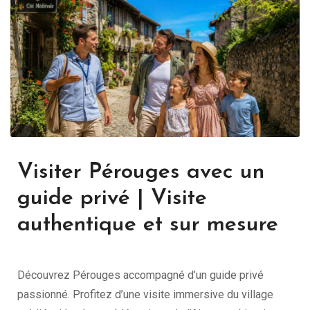
Visiter Pérouges avec un
guide privé | Visite
authentique et sur mesure
Découvrez Pérouges accompagné d’un guide privé
passionné. Profitez d’une visite immersive du village