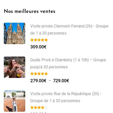
Nos meilleures ventes
Visite privée Clermont-Ferrand (2h) - Groupe
de 1 à 30 personnes
309.00
€
Guide Privé à Chambéry (1 à 10h) – Groupe
jusqu’à 30 personnes
279.00
€
729.00
€
–
Visite privée Rue de la République (2h) -
Groupe de 1 à 30 personnes