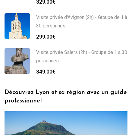
329.00
€
Visite privée d'Avignon (2h) - Groupe de 1 à
30 personnes
299.00
€
Visite privée Salers (2h) - Groupe de 1 à 30
personnes
349.00
€
Découvrez Lyon et sa région avec un guide
professionnel