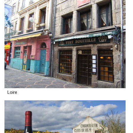
Loire