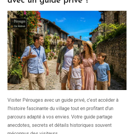
avec un guide privé ?
Visiter Pérouges avec un guide privé, c’est accéder à
l’histoire fascinante du village tout en profitant d’un
parcours adapté à vos envies. Votre guide partage
anecdotes, secrets et détails historiques souvent
méconnus des visiteurs.