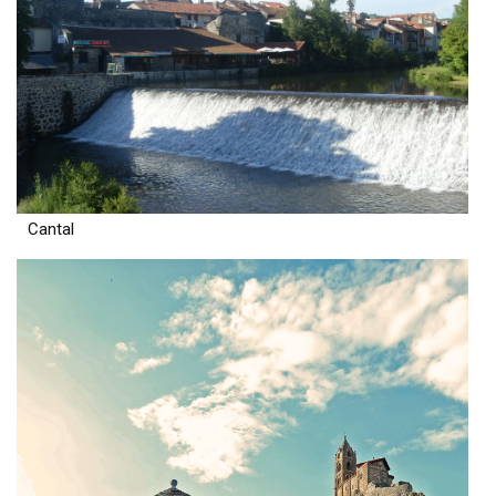
Cantal