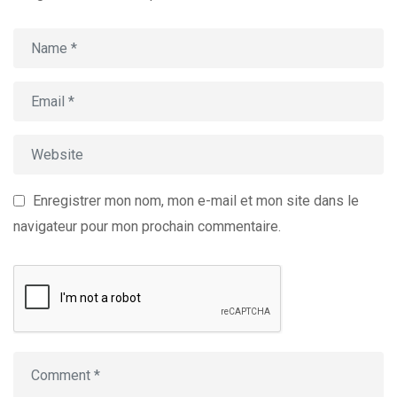
Enregistrer mon nom, mon e-mail et mon site dans le
navigateur pour mon prochain commentaire.