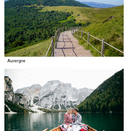
Auvergne