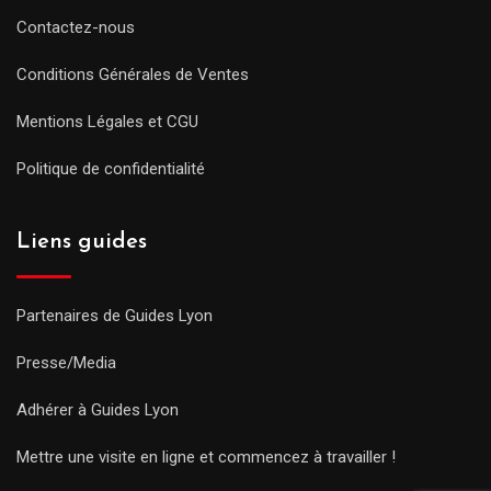
Contactez-nous
Conditions Générales de Ventes
Mentions Légales et CGU
Politique de confidentialité
Liens guides
Partenaires de Guides Lyon
Presse/Media
Adhérer à Guides Lyon
Mettre une visite en ligne et commencez à travailler !