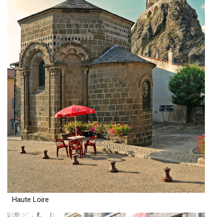
Haute Loire