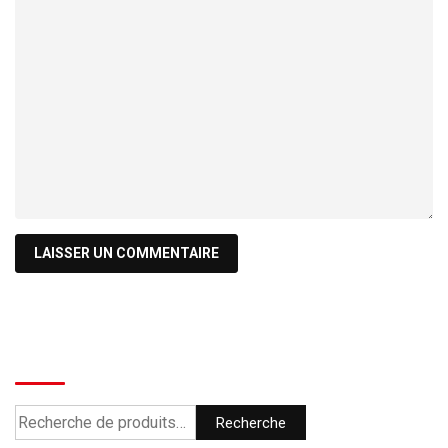
Recherche
Recherche