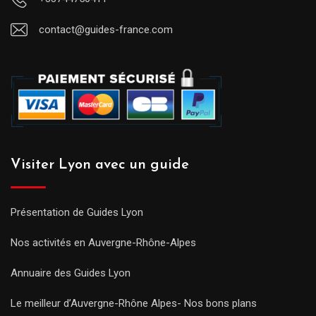
contact@guides-france.com
Visiter Lyon avec un guide
Présentation de Guides Lyon
Nos activités en Auvergne-Rhône-Alpes
Annuaire des Guides Lyon
Le meilleur d’Auvergne-Rhône Alpes- Nos bons plans