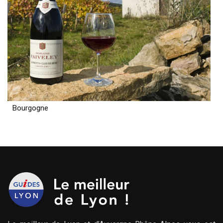
Bourgogne