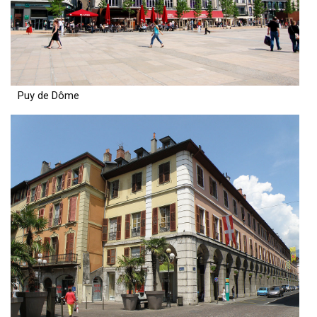
Puy de Dôme