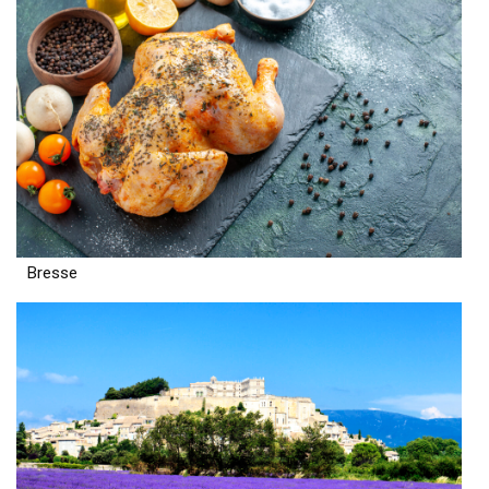
Bresse