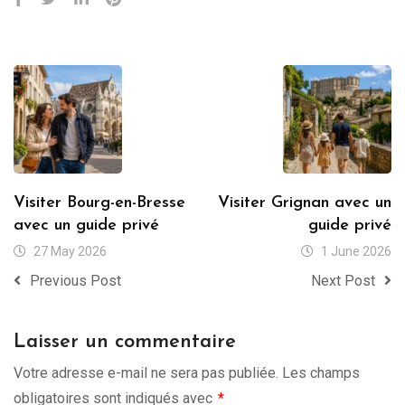
Visiter Bourg-en-Bresse
Visiter Grignan avec un
avec un guide privé
guide privé
27 May 2026
1 June 2026
Previous Post
Next Post
Laisser un commentaire
Votre adresse e-mail ne sera pas publiée.
Les champs
obligatoires sont indiqués avec
*