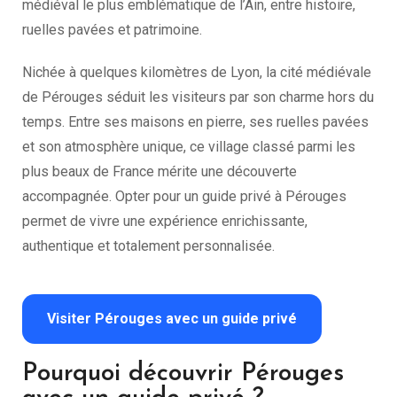
médiéval le plus emblématique de l’Ain, entre histoire,
ruelles pavées et patrimoine.
Nichée à quelques kilomètres de Lyon, la cité médiévale
de Pérouges séduit les visiteurs par son charme hors du
temps. Entre ses maisons en pierre, ses ruelles pavées
et son atmosphère unique, ce village classé parmi les
plus beaux de France mérite une découverte
accompagnée. Opter pour un guide privé à Pérouges
permet de vivre une expérience enrichissante,
authentique et totalement personnalisée.
Visiter Pérouges avec un guide privé
Pourquoi découvrir Pérouges