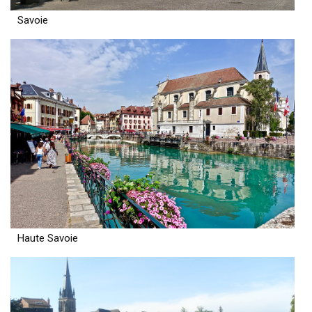
Savoie
Haute Savoie