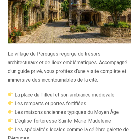
Le village de Pérouges regorge de trésors
architecturaux et de lieux emblématiques. Accompagné
d’un guide privé, vous profitez d’une visite complète et
immersive des incontournables de la cité.
La place du Tilleul et son ambiance médiévale
Les remparts et portes fortifiées
Les maisons anciennes typiques du Moyen Âge
L’église-forteresse Sainte-Marie-Madeleine
Les spécialités locales comme la célèbre galette de
Pérouges