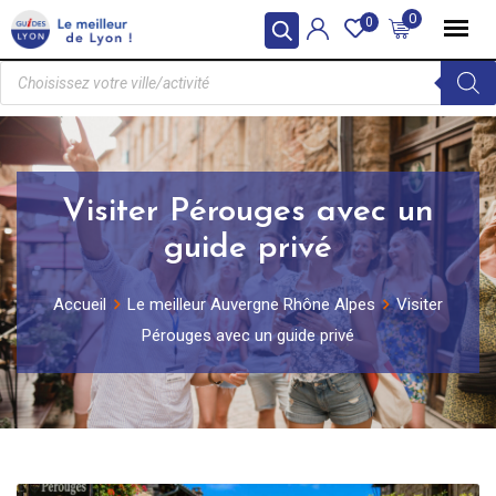
0
0
Visiter Pérouges avec un
guide privé
Accueil
Le meilleur Auvergne Rhône Alpes
Visiter
Pérouges avec un guide privé