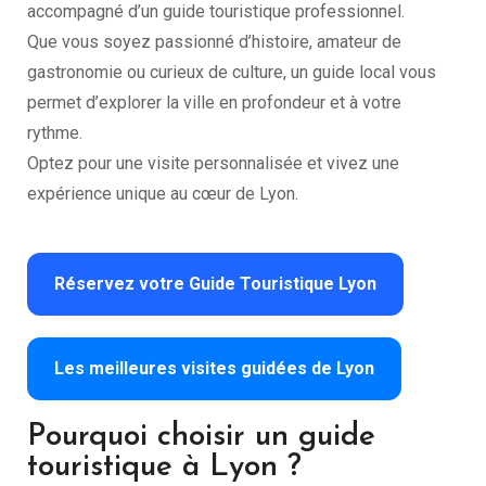
accompagné d’un guide touristique professionnel.
Que vous soyez passionné d’histoire, amateur de
gastronomie ou curieux de culture, un guide local vous
permet d’explorer la ville en profondeur et à votre
rythme.
Optez pour une visite personnalisée et vivez une
expérience unique au cœur de Lyon.
Réservez votre Guide Touristique Lyon
Les meilleures visites guidées de Lyon
Pourquoi choisir un guide
touristique à Lyon ?