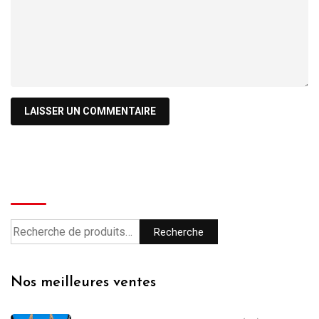
Recherche
Recherche
Nos meilleures ventes