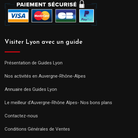
Visiter Lyon avec un guide
Présentation de Guides Lyon
Nos activités en Auvergne-Rhône-Alpes
Annuaire des Guides Lyon
Le meilleur d’Auvergne-Rhône Alpes- Nos bons plans
Contactez-nous
Conditions Générales de Ventes