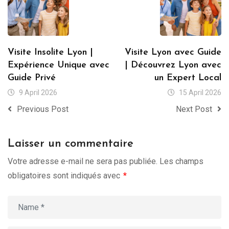
Visite Insolite Lyon |
Visite Lyon avec Guide
Expérience Unique avec
| Découvrez Lyon avec
Guide Privé
un Expert Local
9 April 2026
15 April 2026
Previous Post
Next Post
Laisser un commentaire
Votre adresse e-mail ne sera pas publiée.
Les champs
obligatoires sont indiqués avec
*