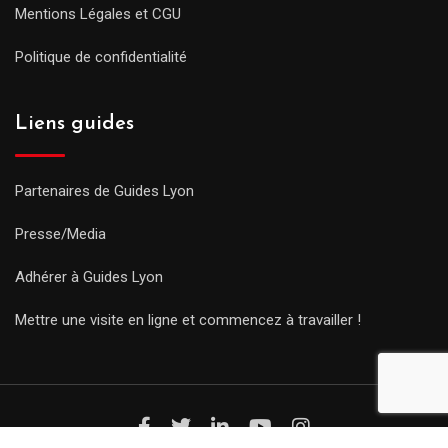
Mentions Légales et CGU
Politique de confidentialité
Liens guides
Partenaires de Guides Lyon
Presse/Media
Adhérer à Guides Lyon
Mettre une visite en ligne et commencez à travailler !