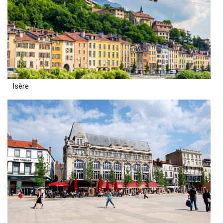
Isère