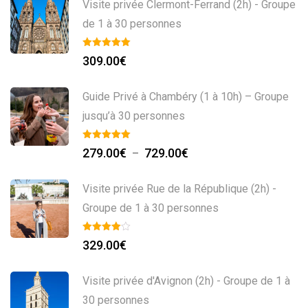
Visite privée Clermont-Ferrand (2h) - Groupe
de 1 à 30 personnes
309.00
€
Guide Privé à Chambéry (1 à 10h) – Groupe
jusqu’à 30 personnes
279.00
€
729.00
€
–
Visite privée Rue de la République (2h) -
Groupe de 1 à 30 personnes
329.00
€
Visite privée d'Avignon (2h) - Groupe de 1 à
30 personnes