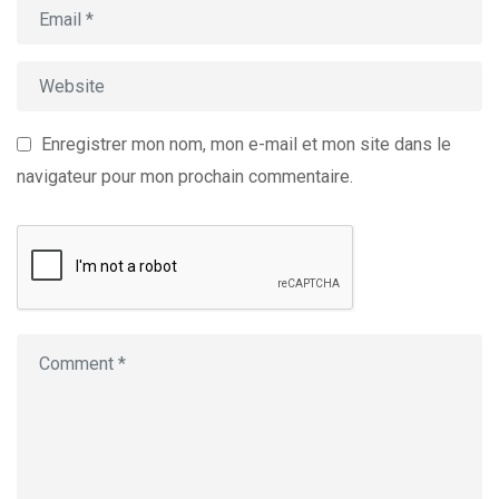
Enregistrer mon nom, mon e-mail et mon site dans le
navigateur pour mon prochain commentaire.