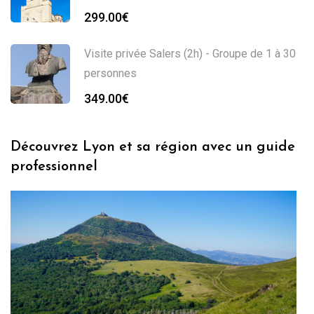
299.00
€
Visite privée Salers (2h) - Groupe de 1 à 30
personnes
349.00
€
Découvrez Lyon et sa région avec un guide
professionnel