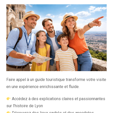
Faire appel à un guide touristique transforme votre visite
en une expérience enrichissante et fluide.
Accédez à des explications claires et passionnantes
sur l’histoire de Lyon
Découvrez des lieux cachés et des anecdotes