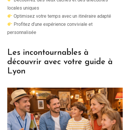
locales uniques
Optimisez votre temps avec un itinéraire adapté
Profitez d’une expérience conviviale et
personnalisée
Les incontournables à
découvrir avec votre guide à
Lyon