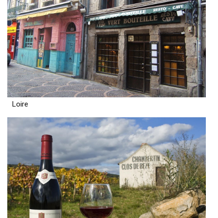
Loire