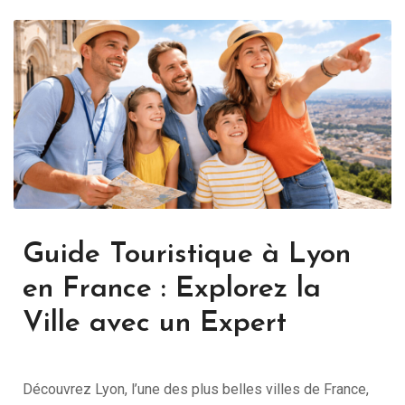
Guide Touristique à Lyon
en France : Explorez la
Ville avec un Expert
Découvrez Lyon, l’une des plus belles villes de France,