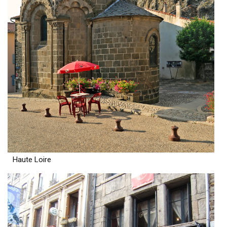
Haute Loire