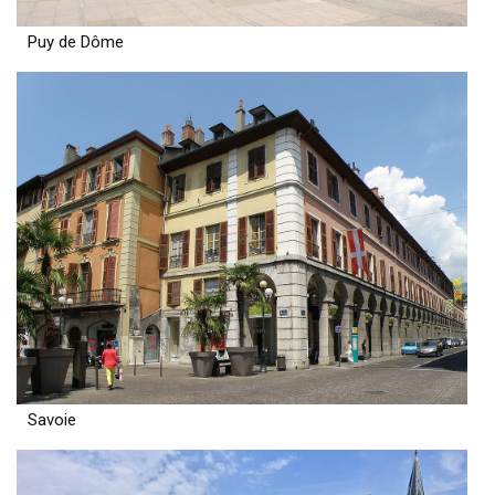
Puy de Dôme
Savoie