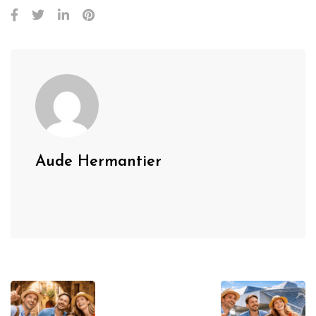
Aude Hermantier