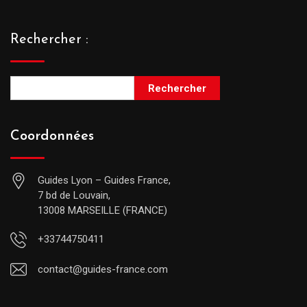
Rechercher :
Rechercher
Coordonnées
Guides Lyon – Guides France,
7 bd de Louvain,
13008 MARSEILLE (FRANCE)
+33744750411
contact@guides-france.com