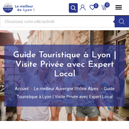
0
0
Guide Touristique à Lyon |
Visite Privée avec Expert
Local
Accueil
Le meilleur Auvergne Rhône Alpes
Guide
Touristique à Lyon | Visite Privée avec Expert Local