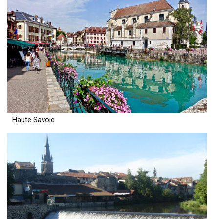
Haute Savoie