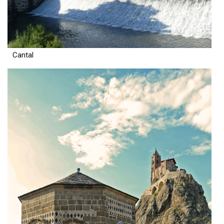
Cantal