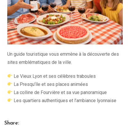
Un guide touristique vous emmène à la découverte des
sites emblématiques de la ville.
Le Vieux Lyon et ses célèbres traboules
La Presqu’île et ses places animées
La colline de Fourvière et sa vue panoramique
Les quartiers authentiques et l’ambiance lyonnaise
Share: