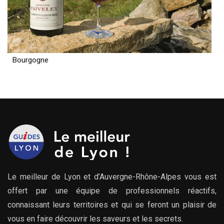
Bourgogne
Le meilleur de Lyon et d’Auvergne-Rhône-Alpes vous est
offert par une équipe de professionnels réactifs,
connaissant leurs territoires et qui se feront un plaisir de
vous en faire découvrir les saveurs et les secrets.