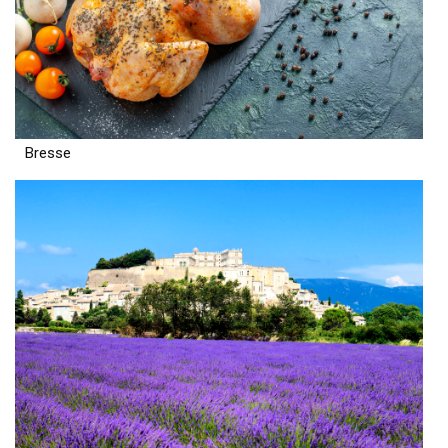
Bresse