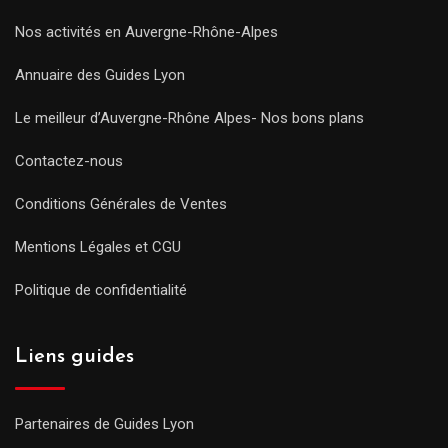
Nos activités en Auvergne-Rhône-Alpes
Annuaire des Guides Lyon
Le meilleur d’Auvergne-Rhône Alpes- Nos bons plans
Contactez-nous
Conditions Générales de Ventes
Mentions Légales et CGU
Politique de confidentialité
Liens guides
Partenaires de Guides Lyon