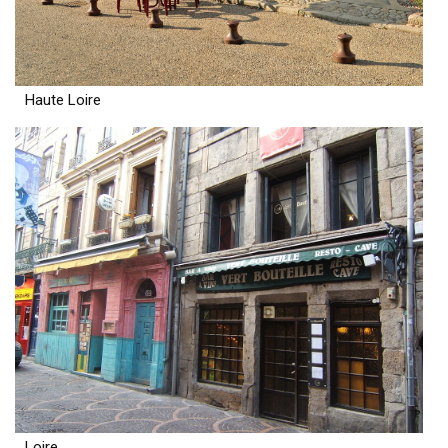
Haute Loire
Loire