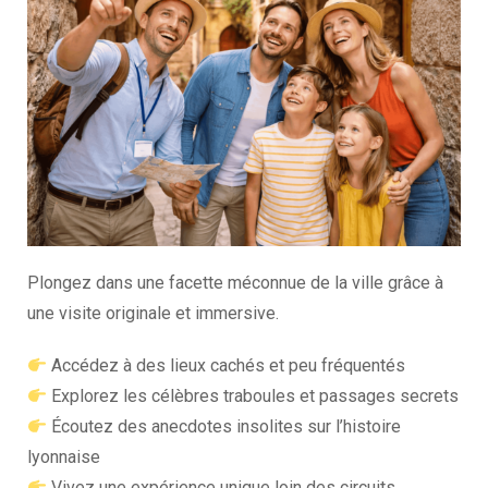
Plongez dans une facette méconnue de la ville grâce à
une visite originale et immersive.
Accédez à des lieux cachés et peu fréquentés
Explorez les célèbres traboules et passages secrets
Écoutez des anecdotes insolites sur l’histoire
lyonnaise
Vivez une expérience unique loin des circuits