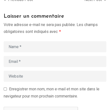
Laisser un commentaire
Votre adresse e-mail ne sera pas publiée.
Les champs
obligatoires sont indiqués avec
*
Enregistrer mon nom, mon e-mail et mon site dans le
navigateur pour mon prochain commentaire.