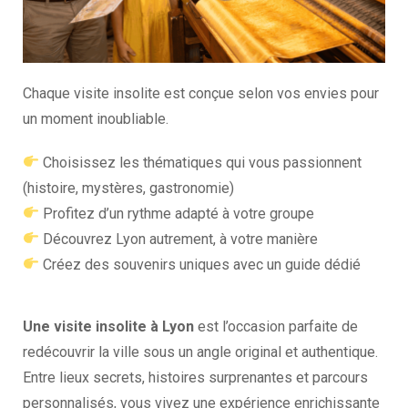
Chaque visite insolite est conçue selon vos envies pour
un moment inoubliable.
Choisissez les thématiques qui vous passionnent
(histoire, mystères, gastronomie)
Profitez d’un rythme adapté à votre groupe
Découvrez Lyon autrement, à votre manière
Créez des souvenirs uniques avec un guide dédié
Une visite insolite à Lyon
est l’occasion parfaite de
redécouvrir la ville sous un angle original et authentique.
Entre lieux secrets, histoires surprenantes et parcours
personnalisés, vous vivez une expérience enrichissante