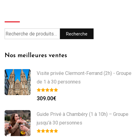
Recherche
Recherche
Nos meilleures ventes
Visite privée Clermont-Ferrand (2h) - Groupe
de 1 à 30 personnes
309.00
€
Guide Privé à Chambéry (1 à 10h) – Groupe
jusqu’à 30 personnes