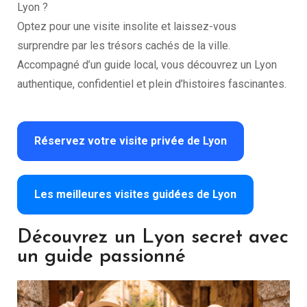
Lyon ?
Optez pour une visite insolite et laissez-vous
surprendre par les trésors cachés de la ville.
Accompagné d’un guide local, vous découvrez un Lyon
authentique, confidentiel et plein d’histoires fascinantes.
Réservez votre visite privée de Lyon
Les meilleures visites guidées de Lyon
Découvrez un Lyon secret avec
un guide passionné