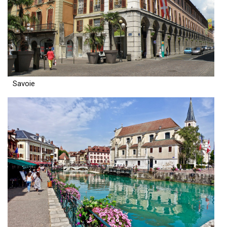
Savoie