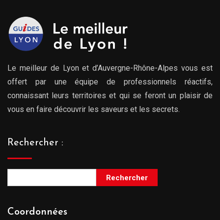
Le meilleur de Lyon et d’Auvergne-Rhône-Alpes vous est
offert par une équipe de professionnels réactifs,
connaissant leurs territoires et qui se feront un plaisir de
vous en faire découvrir les saveurs et les secrets.
Rechercher :
Rechercher
Coordonnées