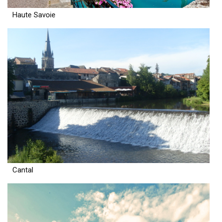
Haute Savoie
Cantal