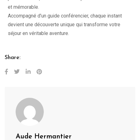
et mémorable.
Accompagné d’un guide conférencier, chaque instant
devient une découverte unique qui transforme votre
séjour en véritable aventure.
Share:
Aude Hermantier