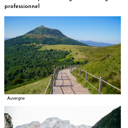
professionnel
Auvergne