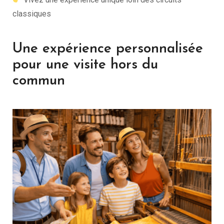
classiques
Une expérience personnalisée
pour une visite hors du
commun