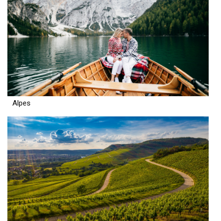
Alpes