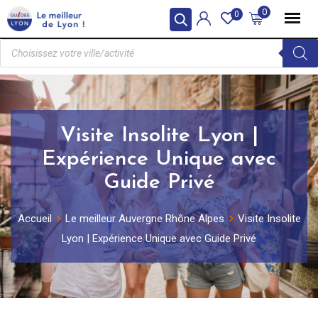
0
0
Visite Insolite Lyon |
Expérience Unique avec
Guide Privé
Accueil
Le meilleur Auvergne Rhône Alpes
Visite Insolite
Lyon | Expérience Unique avec Guide Privé