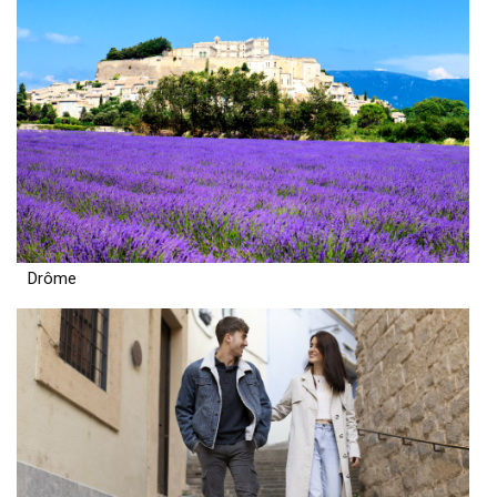
Drôme