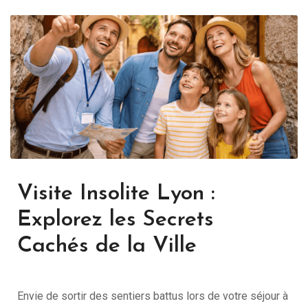
Visite Insolite Lyon :
Explorez les Secrets
Cachés de la Ville
Envie de sortir des sentiers battus lors de votre séjour à