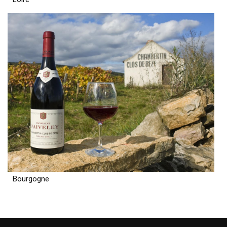
Bourgogne