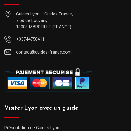
Guides Lyon – Guides France,
7 bd de Louvain,
13008 MARSEILLE (FRANCE)
+33744750411
contact@guides-france.com
Visiter Lyon avec un guide
Présentation de Guides Lyon