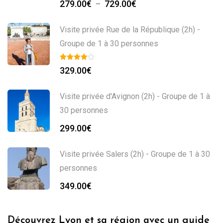
279.00
€
729.00
€
–
Visite privée Rue de la République (2h) -
Groupe de 1 à 30 personnes
329.00
€
Visite privée d'Avignon (2h) - Groupe de 1 à
30 personnes
299.00
€
Visite privée Salers (2h) - Groupe de 1 à 30
personnes
349.00
€
Découvrez Lyon et sa région avec un guide