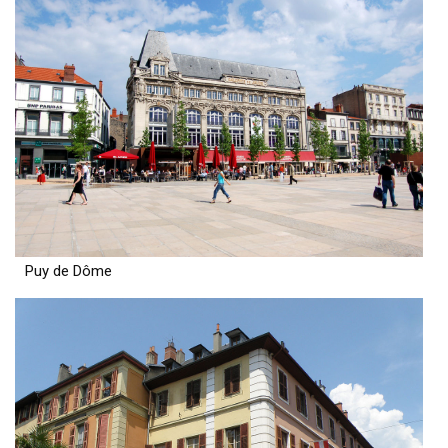
Puy de Dôme