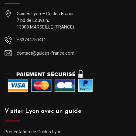
Guides Lyon – Guides France,
7 bd de Louvain,
13008 MARSEILLE (FRANCE)
+33744750411
contact@guides-france.com
Visiter Lyon avec un guide
Présentation de Guides Lyon