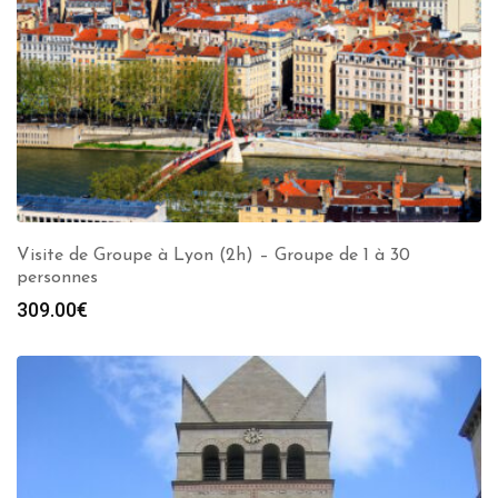
Visite de Groupe à Lyon (2h) – Groupe de 1 à 30
personnes
309.00
€