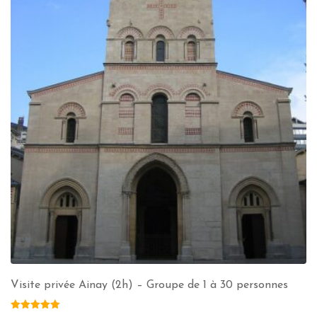
Visite privée Ainay (2h) – Groupe de 1 à 30 personnes