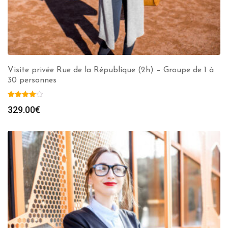
Visite privée Rue de la République (2h) – Groupe de 1 à
30 personnes
329.00
€