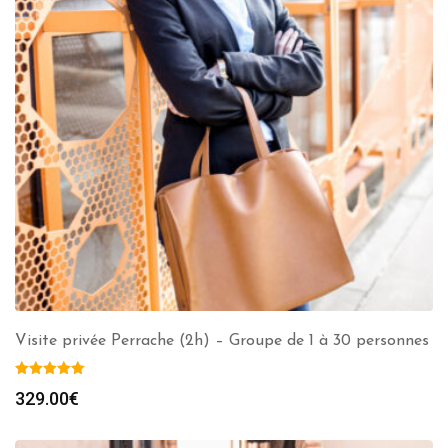
Visite privée Perrache (2h) – Groupe de 1 à 30 personnes
329.00
€