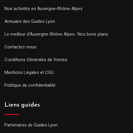
Nos activités en Auvergne-Rhône-Alpes
Annuaire des Guides Lyon
Le meilleur d’Auvergne-Rhône Alpes- Nos bons plans
Contactez-nous
Conditions Générales de Ventes
Mentions Légales et CGU
Politique de confidentialité
Liens guides
Partenaires de Guides Lyon