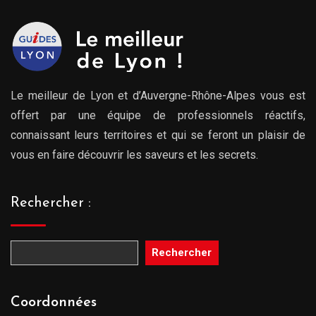
Le meilleur de Lyon et d’Auvergne-Rhône-Alpes vous est
offert par une équipe de professionnels réactifs,
connaissant leurs territoires et qui se feront un plaisir de
vous en faire découvrir les saveurs et les secrets.
Rechercher :
Rechercher
Coordonnées