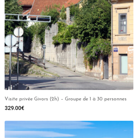
Visite privée Givors (2h) – Groupe de 1 à 30 personnes
329.00
€