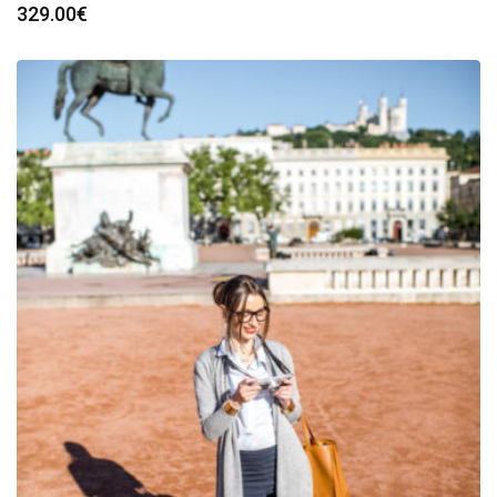
329.00
€