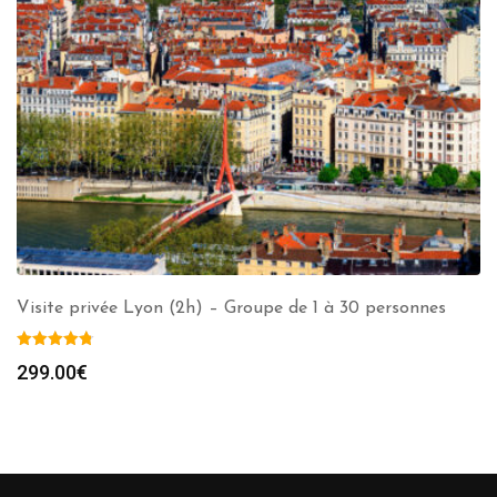
Visite privée Lyon (2h) – Groupe de 1 à 30 personnes
299.00
€