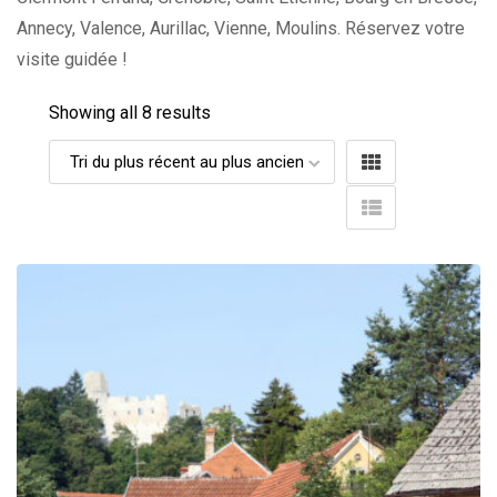
Annecy, Valence, Aurillac, Vienne, Moulins. Réservez votre
visite guidée !
Showing all 8 results