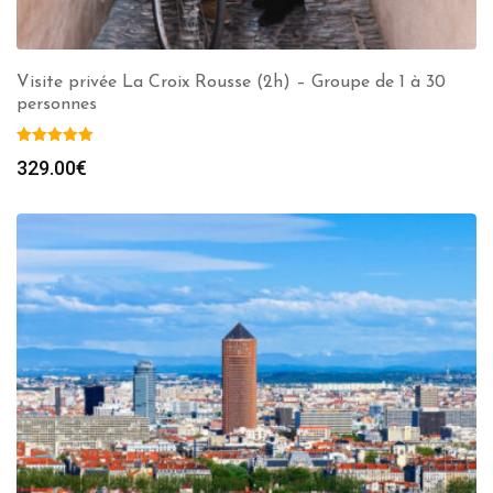
Visite privée La Croix Rousse (2h) – Groupe de 1 à 30
personnes
329.00
€