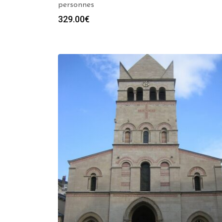
personnes
329.00
€