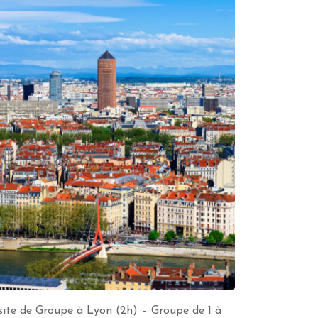
site de Groupe à Lyon (2h) – Groupe de 1 à