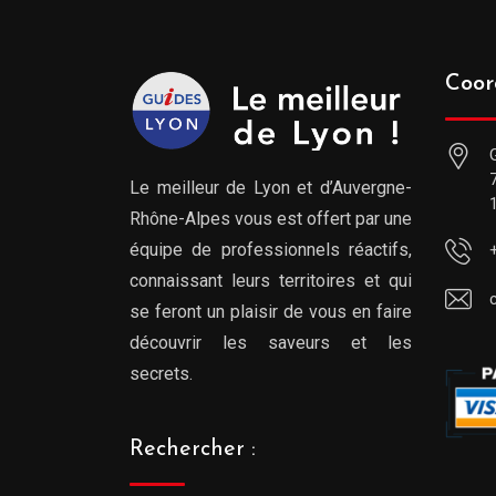
Coor
Le meilleur de Lyon et d’Auvergne-
Rhône-Alpes vous est offert par une
équipe de professionnels réactifs,
connaissant leurs territoires et qui
se feront un plaisir de vous en faire
découvrir les saveurs et les
secrets.
Rechercher :