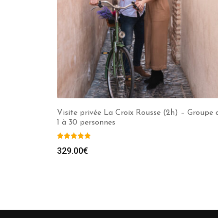
Visite privée La Croix Rousse (2h) – Groupe 
1 à 30 personnes
329.00
€