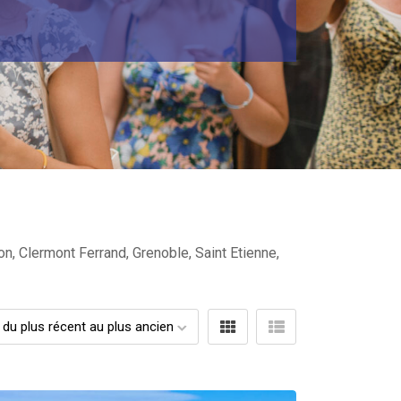
n, Clermont Ferrand, Grenoble, Saint Etienne,