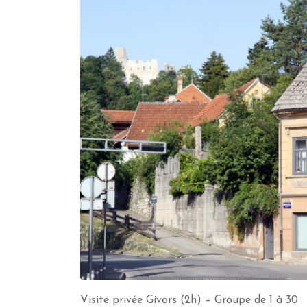
Visite privée Givors (2h) – Groupe de 1 à 30