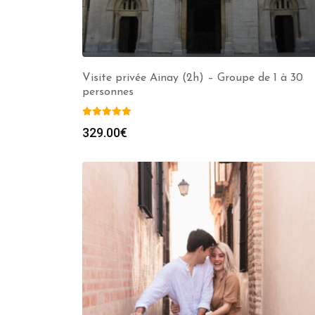
Visite privée Ainay (2h) – Groupe de 1 à 30
personnes
329.00
€