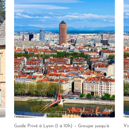
Guide Privé à Lyon (1 à 10h) – Groupe jusqu’à
Vi