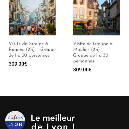
Visite de Groupe à
Visite de Groupe à
Moulins (2h) –
Annemasse (2h) –
Groupe de 1 à 30
Groupe de 1 à 30
personnes
personnes
309.00
€
309.00
€