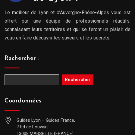
Le meilleur de Lyon et d’Auvergne-Rhône-Alpes vous est
offert par une équipe de professionnels réactifs,
connaissant leurs territoires et qui se feront un plaisir de
vous en faire découvrir les saveurs et les secrets.
Rechercher :
Rechercher
Coordonnées
Guides Lyon – Guides France,
7 bd de Louvain,
13008 MARSEILLE (FRANCE)