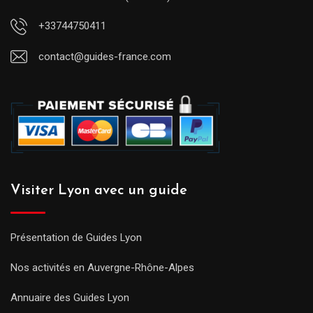
+33744750411
contact@guides-france.com
Visiter Lyon avec un guide
Présentation de Guides Lyon
Nos activités en Auvergne-Rhône-Alpes
Annuaire des Guides Lyon