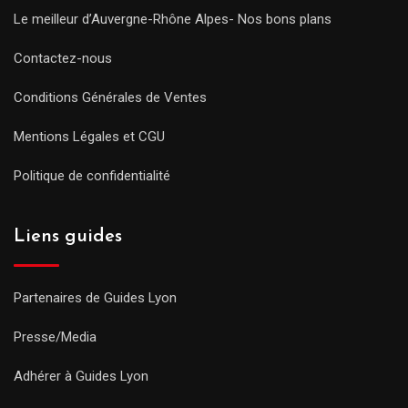
Le meilleur d’Auvergne-Rhône Alpes- Nos bons plans
Contactez-nous
Conditions Générales de Ventes
Mentions Légales et CGU
Politique de confidentialité
Liens guides
Partenaires de Guides Lyon
Presse/Media
Adhérer à Guides Lyon