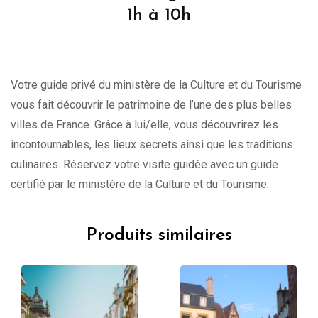
1h à 10h
Votre guide privé du ministère de la Culture et du Tourisme
vous fait découvrir le patrimoine de l’une des plus belles
villes de France. Grâce à lui/elle, vous découvrirez les
incontournables, les lieux secrets ainsi que les traditions
culinaires. Réservez votre visite guidée avec un guide
certifié par le ministère de la Culture et du Tourisme.
Produits similaires