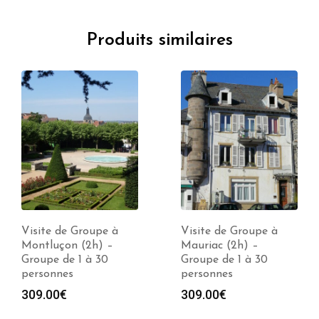
Produits similaires
Visite de Groupe à
Visite de Groupe à
Montluçon (2h) –
Mauriac (2h) –
Groupe de 1 à 30
Groupe de 1 à 30
personnes
personnes
309.00
€
309.00
€