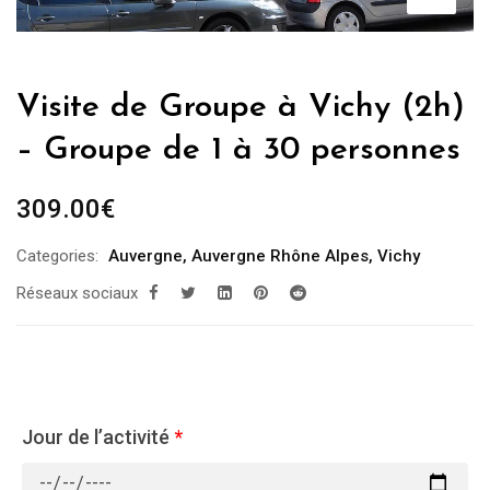
Visite de Groupe à Vichy (2h)
– Groupe de 1 à 30 personnes
309.00
€
Categories:
Auvergne
,
Auvergne Rhône Alpes
,
Vichy
Réseaux sociaux
Jour de l’activité
*