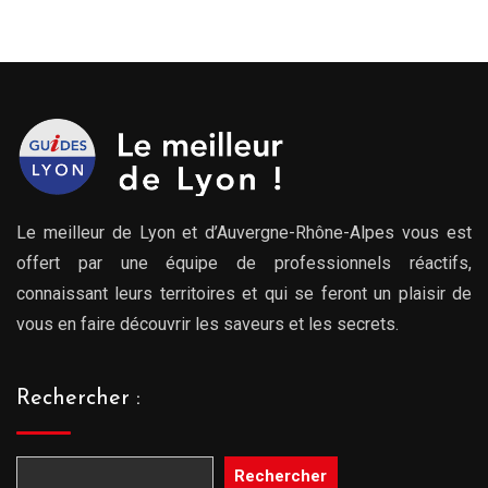
Le meilleur de Lyon et d’Auvergne-Rhône-Alpes vous est
offert par une équipe de professionnels réactifs,
connaissant leurs territoires et qui se feront un plaisir de
vous en faire découvrir les saveurs et les secrets.
Rechercher :
Rechercher