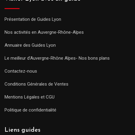
Présentation de Guides Lyon
Nos activités en Auvergne-Rhône-Alpes
Annuaire des Guides Lyon
Le meilleur d’Auvergne-Rhône Alpes- Nos bons plans
Contactez-nous
Conditions Générales de Ventes
Mentions Légales et CGU
Politique de confidentialité
Liens guides