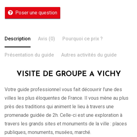
Poser une question
Description
Avis (0)
Pourquoi ce prix ?
Présentation du guide
Autres activités du guide
VISITE DE GROUPE A VICHY
Votre guide professionnel vous fait découvrir l’une des
villes les plus éloquentes de France. Il vous mène au plus
près des traditions qui animent le lieu à travers une
promenade guidée de 2h. Celle-ci est une exploration à
travers les grands sites et monuments de la ville : places
publiques, monuments, musées, marché.